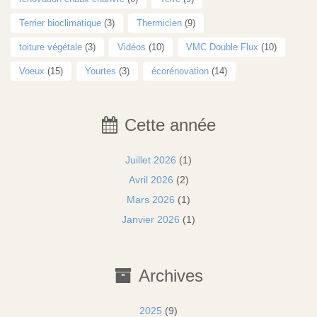
Terrier bioclimatique
(3)
Thermicien
(9)
toiture végétale
(3)
Vidéos
(10)
VMC Double Flux
(10)
Voeux
(15)
Yourtes
(3)
écorénovation
(14)
Cette année
Juillet 2026
(1)
Avril 2026
(2)
Mars 2026
(1)
Janvier 2026
(1)
Archives
2025
(9)