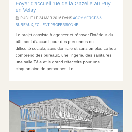
Foyer d'accueil rue de la Gazelle au Puy
en Velay
PUBLIÉ LE 24 MAR 2016 DANS
COMMERCES &
BUREAUX
,
CLIENT PROFESSIONNEL
Le projet consiste à agencer et rénover l'intérieur du
bâtiment d'accueil pour des personnes en
difficulté sociale, sans domicile et sans emploi. Le lieu
comprend des bureaux, une lingerie, des sanitaires,
une salle Télé et le grand réfectoire pour une
cinquantaine de personnes. Le...