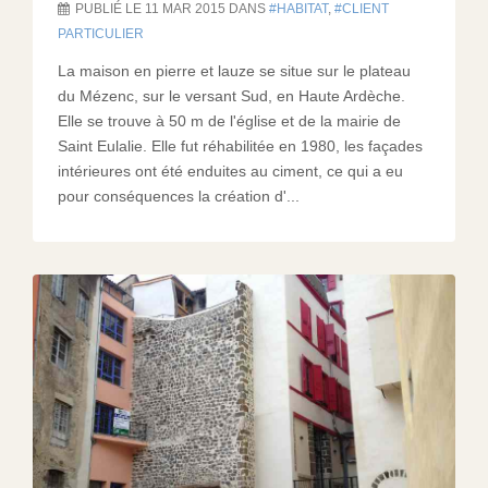
PUBLIÉ LE 11 MAR 2015 DANS
HABITAT
,
CLIENT
PARTICULIER
La maison en pierre et lauze se situe sur le plateau
du Mézenc, sur le versant Sud, en Haute Ardèche.
Elle se trouve à 50 m de l'église et de la mairie de
Saint Eulalie. Elle fut réhabilitée en 1980, les façades
intérieures ont été enduites au ciment, ce qui a eu
pour conséquences la création d'...