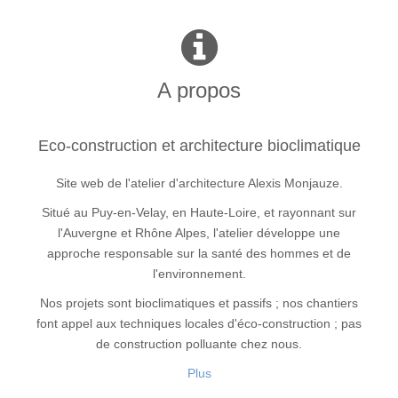
A propos
Eco-construction et architecture bioclimatique
Site web de l'atelier d'architecture Alexis Monjauze.
Situé au Puy-en-Velay, en Haute-Loire, et rayonnant sur
l'Auvergne et Rhône Alpes, l'atelier développe une
approche responsable sur la santé des hommes et de
l'environnement.
Nos projets sont bioclimatiques et passifs ; nos chantiers
font appel aux techniques locales d'éco-construction ; pas
de construction polluante chez nous.
Plus