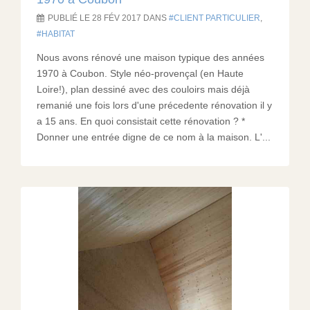
PUBLIÉ LE 28 FÉV 2017 DANS
CLIENT PARTICULIER
,
HABITAT
Nous avons rénové une maison typique des années
1970 à Coubon. Style néo-provençal (en Haute
Loire!), plan dessiné avec des couloirs mais déjà
remanié une fois lors d'une précedente rénovation il y
a 15 ans. En quoi consistait cette rénovation ? *
Donner une entrée digne de ce nom à la maison. L'...