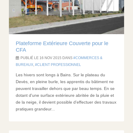
Plateforme Extérieure Couverte pour le
CFA
PUBLIÉ LE 16 NOV 2015 DANS
COMMERCES &
BUREAUX
,
CLIENT PROFESSIONNEL
Les hivers sont longs à Bains. Sur le plateau du
Devès, en pleine burle, les apprentis du bâtiment ne
peuvent travailler dehors que par beau temps. En se
dotant d'une surface extérieure abritée de la pluie et
de la neige, il devient possible d'effectuer des travaux
pratiques grandeur...