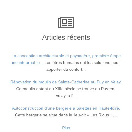
Articles récents
La conception architecturale et paysagère, première étape
incontournable...
Les êtres humains ont les solutions pour
apporter du confort...
Rénovation du moulin de Sainte-Catherine au Puy en Velay.
Ce moulin datant du XIIIe siècle se trouve au Puy-en-
Velay, à l’...
Autoconstruction d’une bergerie à Salettes en Haute-loire.
Cette bergerie se situe dans le lieu-dit « Les Rious »,...
Plus