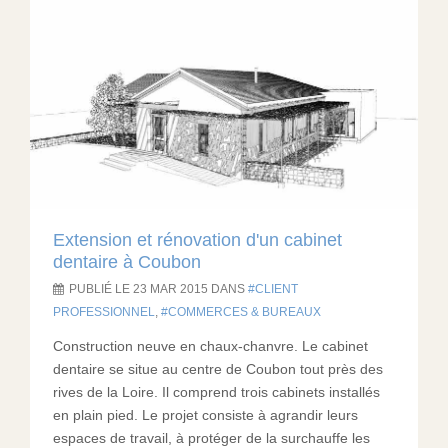
Extension et rénovation d'un cabinet
dentaire à Coubon
PUBLIÉ LE 23 MAR 2015 DANS
CLIENT
PROFESSIONNEL
,
COMMERCES & BUREAUX
Construction neuve en chaux-chanvre. Le cabinet
dentaire se situe au centre de Coubon tout près des
rives de la Loire. Il comprend trois cabinets installés
en plain pied. Le projet consiste à agrandir leurs
espaces de travail, à protéger de la surchauffe les