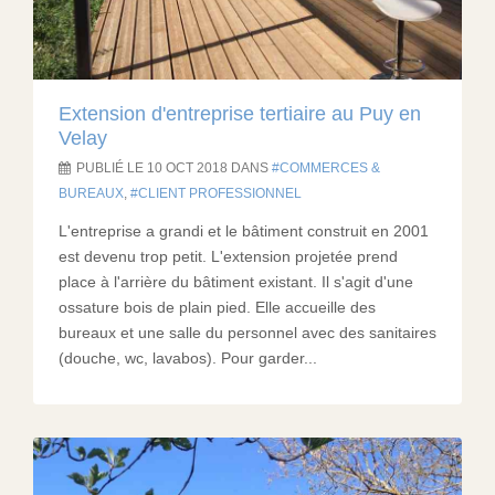
Extension d'entreprise tertiaire au Puy en
Velay
PUBLIÉ LE 10 OCT 2018 DANS
COMMERCES &
BUREAUX
,
CLIENT PROFESSIONNEL
L'entreprise a grandi et le bâtiment construit en 2001
est devenu trop petit. L'extension projetée prend
place à l'arrière du bâtiment existant. Il s'agit d'une
ossature bois de plain pied. Elle accueille des
bureaux et une salle du personnel avec des sanitaires
(douche, wc, lavabos). Pour garder...