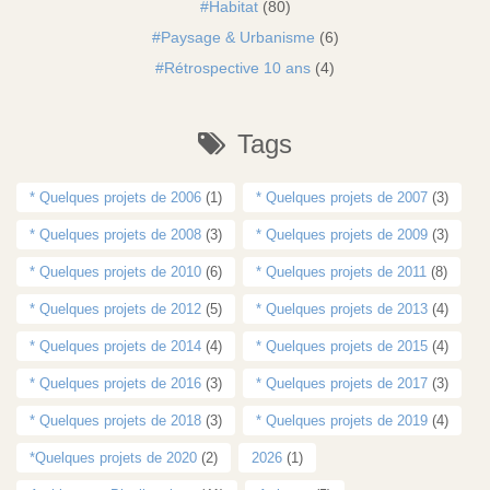
Habitat
(80)
Paysage & Urbanisme
(6)
Rétrospective 10 ans
(4)
Tags
* Quelques projets de 2006
(1)
* Quelques projets de 2007
(3)
* Quelques projets de 2008
(3)
* Quelques projets de 2009
(3)
* Quelques projets de 2010
(6)
* Quelques projets de 2011
(8)
* Quelques projets de 2012
(5)
* Quelques projets de 2013
(4)
* Quelques projets de 2014
(4)
* Quelques projets de 2015
(4)
* Quelques projets de 2016
(3)
* Quelques projets de 2017
(3)
* Quelques projets de 2018
(3)
* Quelques projets de 2019
(4)
*Quelques projets de 2020
(2)
2026
(1)