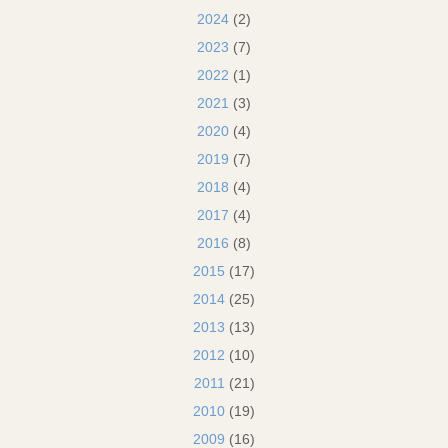
2024
(2)
2023
(7)
2022
(1)
2021
(3)
2020
(4)
2019
(7)
2018
(4)
2017
(4)
2016
(8)
2015
(17)
2014
(25)
2013
(13)
2012
(10)
2011
(21)
2010
(19)
2009
(16)