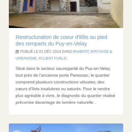
Restructuration de coeur d'ilôts au pied
des remparts du Puy-en-Velay
PUBLIÉ LE 01 DÉC 2014 DANS
HABITAT
,
PAYSAGE &
URBANISME
,
CLIENT PUBLIC
Situé dans le secteur sauvegardé du Puy-en-Velay,
tout près de l’ancienne porte Panessac, le quartier
comprend plusieurs constructions vétustes, des
cœurs d’îlots insalubres ou saturés. Pour le rendre
plus agréable à vivre, le diagnostic du quartier réalisé
préconise davantage de lumière naturelle...