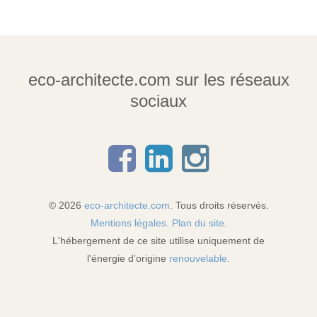
eco-architecte.com sur les réseaux
sociaux
© 2026
eco-architecte.com
. Tous droits réservés.
Mentions légales
.
Plan du site
.
L'hébergement de ce site utilise uniquement de
l'énergie d’origine
renouvelable
.