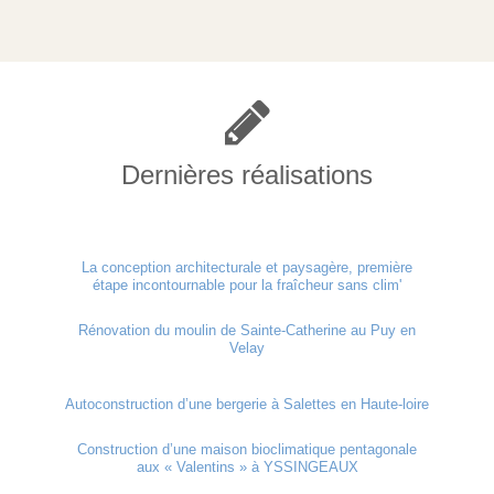
Dernières réalisations
La conception architecturale et paysagère, première
étape incontournable pour la fraîcheur sans clim'
Rénovation du moulin de Sainte-Catherine au Puy en
Velay
Autoconstruction d’une bergerie à Salettes en Haute-loire
Construction d’une maison bioclimatique pentagonale
aux « Valentins » à YSSINGEAUX