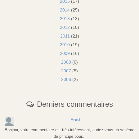
2015
(17)
2014
(25)
2013
(13)
2012
(10)
2011
(21)
2010
(19)
2009
(16)
2008
(6)
2007
(5)
2006
(2)
Derniers commentaires
Fred
Bonjour, votre commentaire est très intéressant, auriez vous un schéma
de principe pour...