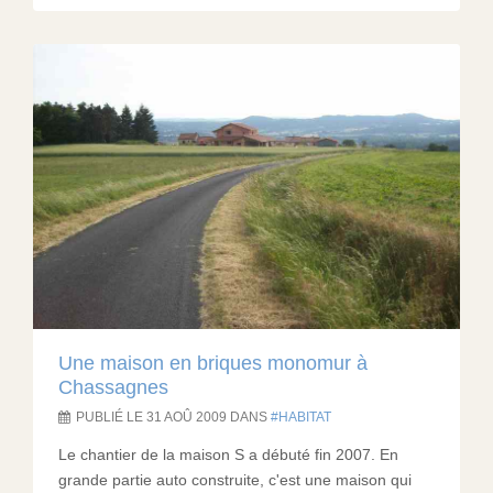
Une maison en briques monomur à
Chassagnes
PUBLIÉ LE 31 AOÛ 2009 DANS
HABITAT
Le chantier de la maison S a débuté fin 2007. En
grande partie auto construite, c'est une maison qui