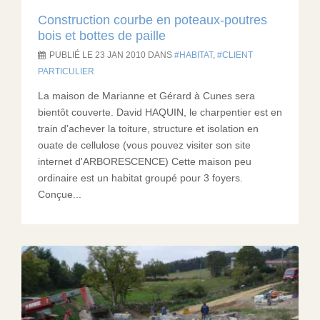
Construction courbe en poteaux-poutres
bois et bottes de paille
PUBLIÉ LE 23 JAN 2010 DANS
HABITAT
,
CLIENT
PARTICULIER
La maison de Marianne et Gérard à Cunes sera
bientôt couverte. David HAQUIN, le charpentier est en
train d'achever la toiture, structure et isolation en
ouate de cellulose (vous pouvez visiter son site
internet d'ARBORESCENCE) Cette maison peu
ordinaire est un habitat groupé pour 3 foyers.
Conçue...