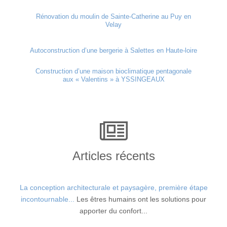
Rénovation du moulin de Sainte-Catherine au Puy en
Velay
Autoconstruction d’une bergerie à Salettes en Haute-loire
Construction d’une maison bioclimatique pentagonale
aux « Valentins » à YSSINGEAUX
Articles récents
La conception architecturale et paysagère, première étape
incontournable...
Les êtres humains ont les solutions pour
apporter du confort...