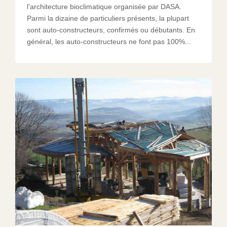
l'architecture bioclimatique organisée par DASA.
Parmi la dizaine de particuliers présents, la plupart
sont auto-constructeurs, confirmés ou débutants. En
général, les auto-constructeurs ne font pas 100%...