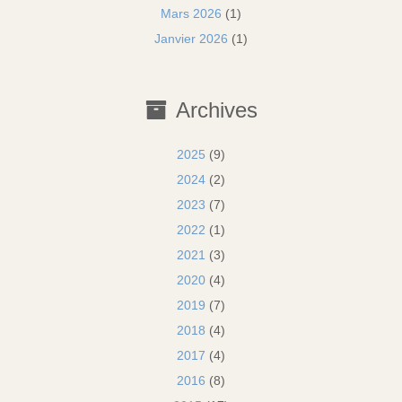
Mars 2026
(1)
Janvier 2026
(1)
Archives
2025
(9)
2024
(2)
2023
(7)
2022
(1)
2021
(3)
2020
(4)
2019
(7)
2018
(4)
2017
(4)
2016
(8)