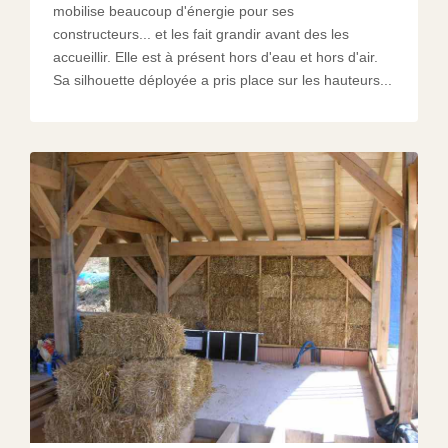
mobilise beaucoup d'énergie pour ses
constructeurs... et les fait grandir avant des les
accueillir. Elle est à présent hors d'eau et hors d'air.
Sa silhouette déployée a pris place sur les hauteurs...