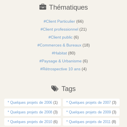
Thématiques
Client Particulier
(66)
Client professionnel
(21)
Client public
(6)
Commerces & Bureaux
(18)
Habitat
(80)
Paysage & Urbanisme
(6)
Rétrospective 10 ans
(4)
Tags
* Quelques projets de 2006
(1)
* Quelques projets de 2007
(3)
* Quelques projets de 2008
(3)
* Quelques projets de 2009
(3)
* Quelques projets de 2010
(6)
* Quelques projets de 2011
(8)