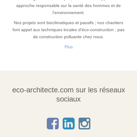
approche responsable sur la santé des hommes et de
l'environnement.
Nos projets sont bioclimatiques et passifs ; nos chantiers
font appel aux techniques locales d'éco-construction ; pas
de construction polluante chez nous.
Plus
eco-architecte.com sur les réseaux
sociaux