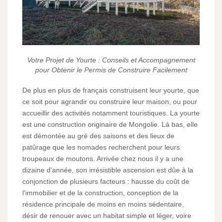
Votre Projet de Yourte : Conseils et Accompagnement
pour Obtenir le Permis de Construire Facilement
De plus en plus de français construisent leur yourte, que
ce soit pour agrandir ou construire leur maison, ou pour
accueillir des activités notamment touristiques. La yourte
est une construction originaire de Mongolie. Là bas, elle
est démontée au gré des saisons et des lieux de
patûrage que les nomades recherchent pour leurs
troupeaux de moutons. Arrivée chez nous il y a une
dizaine d'année, son irrésistible ascension est dûe à la
conjonction de plusieurs facteurs : hausse du coût de
l'immobilier et de la construction, conception de la
résidence principale de moins en moins sédentaire,
désir de renouer avec un habitat simple et léger, voire