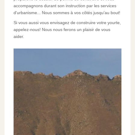
accompagnons durant son instruction par les services
d'urbanisme... Nous sommes à vos côtés jusqu'au bout!
Si vous aussi vous envisagez de construire votre yourte,
appelez-nous! Nous nous ferons un plaisir de vous
aider.