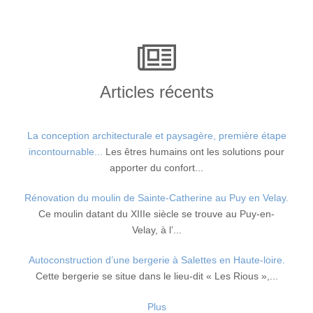
Articles récents
La conception architecturale et paysagère, première étape
incontournable...
Les êtres humains ont les solutions pour
apporter du confort...
Rénovation du moulin de Sainte-Catherine au Puy en Velay.
Ce moulin datant du XIIIe siècle se trouve au Puy-en-
Velay, à l’...
Autoconstruction d’une bergerie à Salettes en Haute-loire.
Cette bergerie se situe dans le lieu-dit « Les Rious »,...
Plus