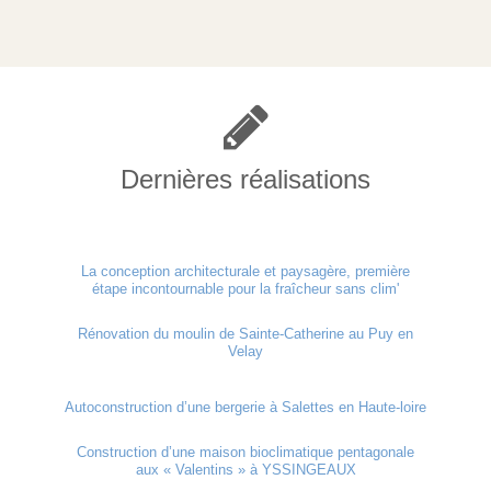
Dernières réalisations
La conception architecturale et paysagère, première
étape incontournable pour la fraîcheur sans clim'
Rénovation du moulin de Sainte-Catherine au Puy en
Velay
Autoconstruction d’une bergerie à Salettes en Haute-loire
Construction d’une maison bioclimatique pentagonale
aux « Valentins » à YSSINGEAUX