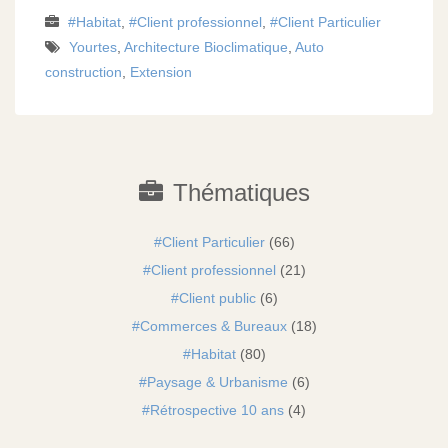
Habitat
,
Client professionnel
,
Client Particulier
Yourtes
,
Architecture Bioclimatique
,
Auto
construction
,
Extension
Thématiques
Client Particulier
(66)
Client professionnel
(21)
Client public
(6)
Commerces & Bureaux
(18)
Habitat
(80)
Paysage & Urbanisme
(6)
Rétrospective 10 ans
(4)