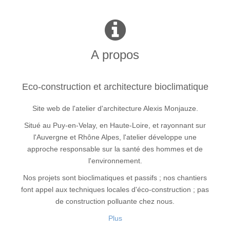
A propos
Eco-construction et architecture bioclimatique
Site web de l'atelier d'architecture Alexis Monjauze.
Situé au Puy-en-Velay, en Haute-Loire, et rayonnant sur
l'Auvergne et Rhône Alpes, l'atelier développe une
approche responsable sur la santé des hommes et de
l'environnement.
Nos projets sont bioclimatiques et passifs ; nos chantiers
font appel aux techniques locales d'éco-construction ; pas
de construction polluante chez nous.
Plus