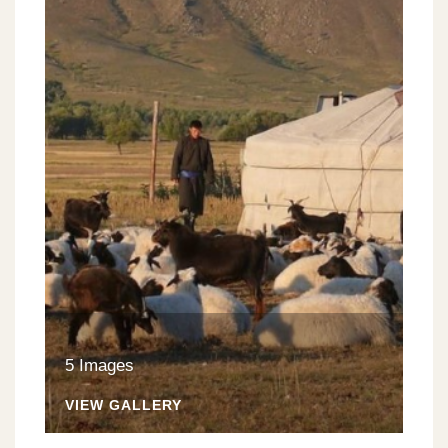
5 Images
VIEW GALLERY