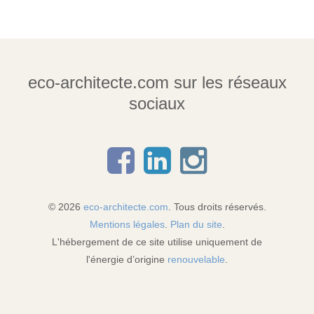
eco-architecte.com sur les réseaux
sociaux
© 2026
eco-architecte.com
. Tous droits réservés.
Mentions légales
.
Plan du site
.
L'hébergement de ce site utilise uniquement de
l'énergie d’origine
renouvelable
.