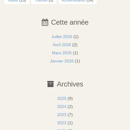
Voeux
(15)
Yourtes
(3)
écorénovation
(14)
Cette année
Juillet 2026
(1)
Avril 2026
(2)
Mars 2026
(1)
Janvier 2026
(1)
Archives
2025
(9)
2024
(2)
2023
(7)
2022
(1)