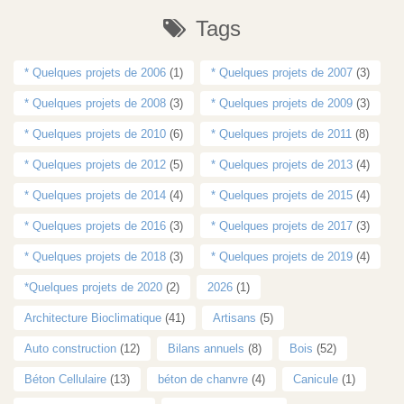
Tags
* Quelques projets de 2006
(1)
* Quelques projets de 2007
(3)
* Quelques projets de 2008
(3)
* Quelques projets de 2009
(3)
* Quelques projets de 2010
(6)
* Quelques projets de 2011
(8)
* Quelques projets de 2012
(5)
* Quelques projets de 2013
(4)
* Quelques projets de 2014
(4)
* Quelques projets de 2015
(4)
* Quelques projets de 2016
(3)
* Quelques projets de 2017
(3)
* Quelques projets de 2018
(3)
* Quelques projets de 2019
(4)
*Quelques projets de 2020
(2)
2026
(1)
Architecture Bioclimatique
(41)
Artisans
(5)
Auto construction
(12)
Bilans annuels
(8)
Bois
(52)
Béton Cellulaire
(13)
béton de chanvre
(4)
Canicule
(1)