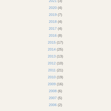
2021
(3)
2020
(4)
2019
(7)
2018
(4)
2017
(4)
2016
(8)
2015
(17)
2014
(25)
2013
(13)
2012
(10)
2011
(21)
2010
(19)
2009
(16)
2008
(6)
2007
(5)
2006
(2)