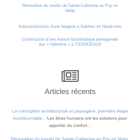
Rénovation du moulin de Sainte-Catherine au Puy en
Velay
Autoconstruction d’une bergerie à Salettes en Haute-loire
Construction d’une maison bioclimatique pentagonale
aux « Valentins » à YSSINGEAUX
Articles récents
La conception architecturale et paysagère, première étape
incontournable...
Les êtres humains ont les solutions pour
apporter du confort...
Rénovation du moulin de Sainte-Catherine au Puy en Velay.