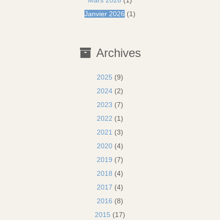
Mars 2026
(1)
Janvier 2026
(1)
Archives
2025
(9)
2024
(2)
2023
(7)
2022
(1)
2021
(3)
2020
(4)
2019
(7)
2018
(4)
2017
(4)
2016
(8)
2015
(17)