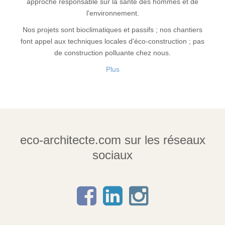
approche responsable sur la santé des hommes et de
l'environnement.
Nos projets sont bioclimatiques et passifs ; nos chantiers
font appel aux techniques locales d'éco-construction ; pas
de construction polluante chez nous.
Plus
eco-architecte.com sur les réseaux
sociaux