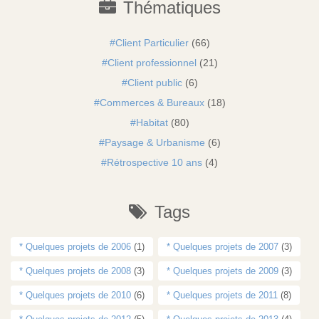
Thématiques
Client Particulier
(66)
Client professionnel
(21)
Client public
(6)
Commerces & Bureaux
(18)
Habitat
(80)
Paysage & Urbanisme
(6)
Rétrospective 10 ans
(4)
Tags
* Quelques projets de 2006
(1)
* Quelques projets de 2007
(3)
* Quelques projets de 2008
(3)
* Quelques projets de 2009
(3)
* Quelques projets de 2010
(6)
* Quelques projets de 2011
(8)