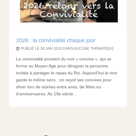
2026 : la convivialité chaque jour
PUBLIÉ LE 28 JAN 2026 DANS AUCUNE THÉMATIQUE
Le convivialité provient du mot « convive », qui se
forme au Moyen Age pour désigner la personne
invitée à partager le repas du Roi. Aujourd’hui le mot
garde le même sens : on reçoit ses convives pour
dîner lors de soirées entre amis, de fêtes ou
d’anniversaires. Au 19e siècle...