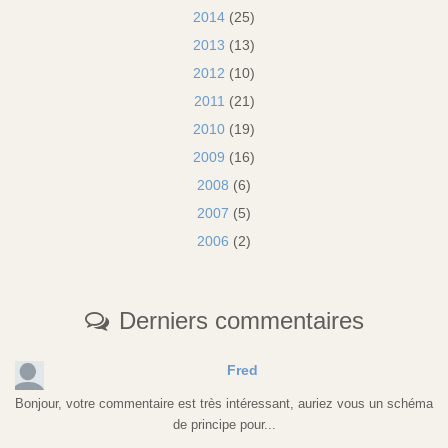
2014
(25)
2013
(13)
2012
(10)
2011
(21)
2010
(19)
2009
(16)
2008
(6)
2007
(5)
2006
(2)
Derniers commentaires
Fred
Bonjour, votre commentaire est très intéressant, auriez vous un schéma
de principe pour...