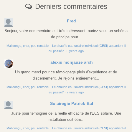
Derniers commentaires
Fred
Bonjour, votre commentaire est très intéressant, auriez vous un schéma
de principe pour...
Mal conçu, cher, peu rentable... Le chauffe eau solaire individuel (CESI) appartient-il
au passé?
·
6 years ago
alexis monjauze arch
Un grand merci pour ce témoignage plein d'expérience et de
discernement. Je rejoins entièrement...
Mal conçu, cher, peu rentable... Le chauffe eau solaire individuel (CESI) appartient-il
au passé?
·
7 years ago
Solairegie Patrick-Bal
Juste pour témoigner de la réelle efficacité de l'ECS solaire. Une
installation doit être...
Mal conçu, cher, peu rentable... Le chauffe eau solaire individuel (CESI) appartient-il