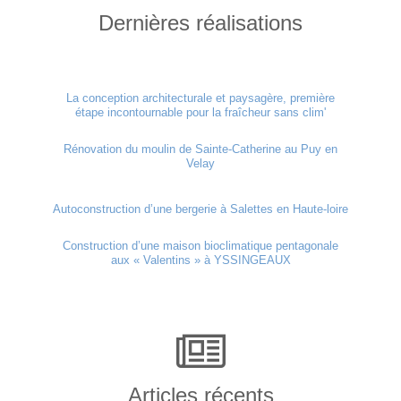
Dernières réalisations
La conception architecturale et paysagère, première
étape incontournable pour la fraîcheur sans clim'
Rénovation du moulin de Sainte-Catherine au Puy en
Velay
Autoconstruction d’une bergerie à Salettes en Haute-loire
Construction d’une maison bioclimatique pentagonale
aux « Valentins » à YSSINGEAUX
Articles récents