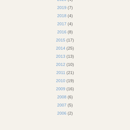
2019
(7)
2018
(4)
2017
(4)
2016
(8)
2015
(17)
2014
(25)
2013
(13)
2012
(10)
2011
(21)
2010
(19)
2009
(16)
2008
(6)
2007
(5)
2006
(2)