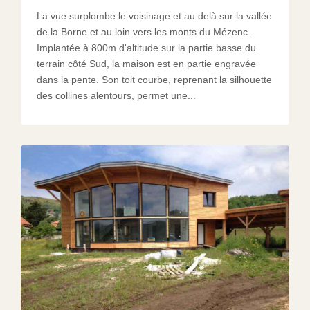
La vue surplombe le voisinage et au delà sur la vallée
de la Borne et au loin vers les monts du Mézenc.
Implantée à 800m d'altitude sur la partie basse du
terrain côté Sud, la maison est en partie engravée
dans la pente. Son toit courbe, reprenant la silhouette
des collines alentours, permet une...