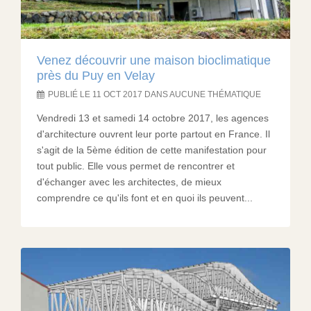
Venez découvrir une maison bioclimatique
près du Puy en Velay
PUBLIÉ LE 11 OCT 2017 DANS AUCUNE THÉMATIQUE
Vendredi 13 et samedi 14 octobre 2017, les agences
d'architecture ouvrent leur porte partout en France. Il
s'agit de la 5ème édition de cette manifestation pour
tout public. Elle vous permet de rencontrer et
d'échanger avec les architectes, de mieux
comprendre ce qu'ils font et en quoi ils peuvent...