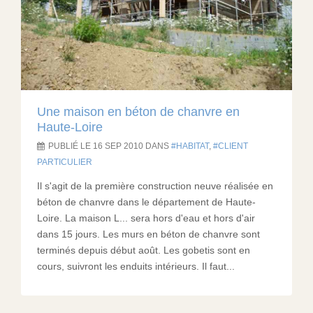
Une maison en béton de chanvre en
Haute-Loire
PUBLIÉ LE 16 SEP 2010 DANS
HABITAT
,
CLIENT
PARTICULIER
Il s'agit de la première construction neuve réalisée en
béton de chanvre dans le département de Haute-
Loire. La maison L... sera hors d'eau et hors d'air
dans 15 jours. Les murs en béton de chanvre sont
terminés depuis début août. Les gobetis sont en
cours, suivront les enduits intérieurs. Il faut...