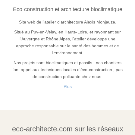
Eco-construction et architecture bioclimatique
Site web de l'atelier d'architecture Alexis Monjauze.
Situé au Puy-en-Velay, en Haute-Loire, et rayonnant sur
l'Auvergne et Rhône Alpes, l'atelier développe une
approche responsable sur la santé des hommes et de
l'environnement.
Nos projets sont bioclimatiques et passifs ; nos chantiers
font appel aux techniques locales d'éco-construction ; pas
de construction polluante chez nous.
Plus
eco-architecte.com sur les réseaux