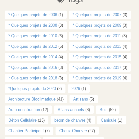
* Quelques projets de 2006
(1)
* Quelques projets de 2007
(3)
* Quelques projets de 2008
(3)
* Quelques projets de 2009
(3)
* Quelques projets de 2010
(6)
* Quelques projets de 2011
(8)
* Quelques projets de 2012
(5)
* Quelques projets de 2013
(4)
* Quelques projets de 2014
(4)
* Quelques projets de 2015
(4)
* Quelques projets de 2016
(3)
* Quelques projets de 2017
(3)
* Quelques projets de 2018
(3)
* Quelques projets de 2019
(4)
*Quelques projets de 2020
(2)
2026
(1)
Architecture Bioclimatique
(41)
Artisans
(5)
Auto construction
(12)
Bilans annuels
(8)
Bois
(52)
Béton Cellulaire
(13)
béton de chanvre
(4)
Canicule
(1)
Chantier Participatif
(7)
Chaux Chanvre
(27)