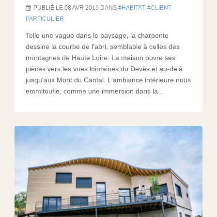
PUBLIÉ LE 08 AVR 2019 DANS
HABITAT
,
CLIENT
PARTICULIER
Telle une vague dans le paysage, la charpente
dessine la courbe de l'abri, semblable à celles des
montagnes de Haute Loire. La maison ouvre ses
pièces vers les vues lointaines du Devès et au-delà
jusqu'aux Mont du Cantal. L'ambiance intérieure nous
emmitoufle, comme une immersion dans la...