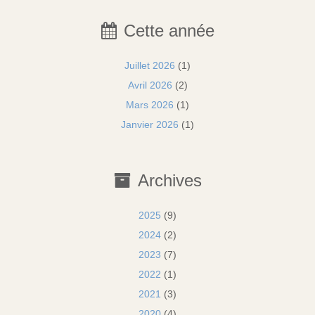
Cette année
Juillet 2026
(1)
Avril 2026
(2)
Mars 2026
(1)
Janvier 2026
(1)
Archives
2025
(9)
2024
(2)
2023
(7)
2022
(1)
2021
(3)
2020
(4)