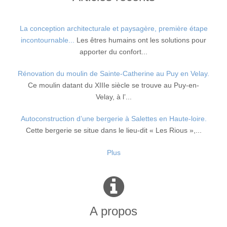
La conception architecturale et paysagère, première étape
incontournable...
Les êtres humains ont les solutions pour
apporter du confort...
Rénovation du moulin de Sainte-Catherine au Puy en Velay.
Ce moulin datant du XIIIe siècle se trouve au Puy-en-
Velay, à l’...
Autoconstruction d’une bergerie à Salettes en Haute-loire.
Cette bergerie se situe dans le lieu-dit « Les Rious »,...
Plus
A propos