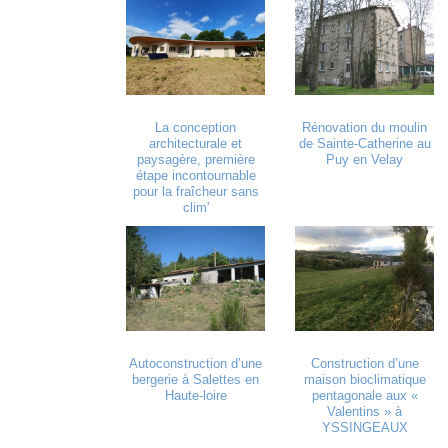
La conception
Rénovation du moulin
architecturale et
de Sainte-Catherine au
paysagère, première
Puy en Velay
étape incontournable
pour la fraîcheur sans
clim'
Autoconstruction d’une
Construction d’une
bergerie à Salettes en
maison bioclimatique
Haute-loire
pentagonale aux «
Valentins » à
YSSINGEAUX