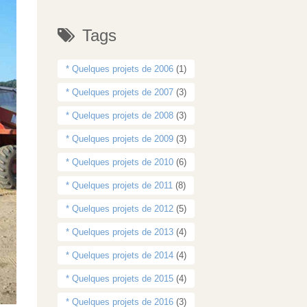
Tags
* Quelques projets de 2006
(1)
* Quelques projets de 2007
(3)
* Quelques projets de 2008
(3)
* Quelques projets de 2009
(3)
* Quelques projets de 2010
(6)
* Quelques projets de 2011
(8)
* Quelques projets de 2012
(5)
* Quelques projets de 2013
(4)
* Quelques projets de 2014
(4)
* Quelques projets de 2015
(4)
* Quelques projets de 2016
(3)