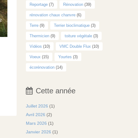
Reportage
(7)
Rénovation
(39)
rénovation chaux chanvre
(6)
Terre
(9)
Terrier bioclimatique
(3)
Thermicien
(9)
toiture végétale
(3)
Vidéos
(10)
VMC Double Flux
(10)
Voeux
(15)
Yourtes
(3)
écorénovation
(14)
Cette année
Juillet 2026
(1)
Avril 2026
(2)
Mars 2026
(1)
Janvier 2026
(1)