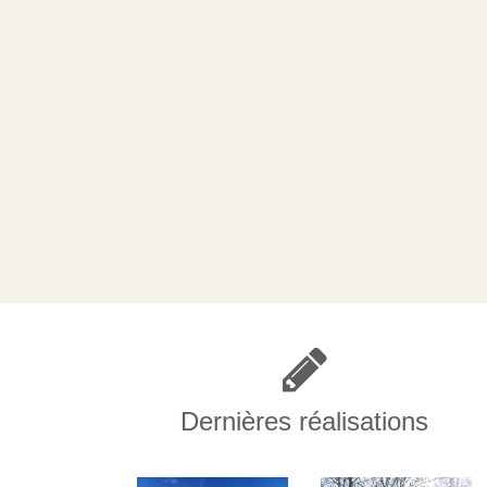
Dernières réalisations