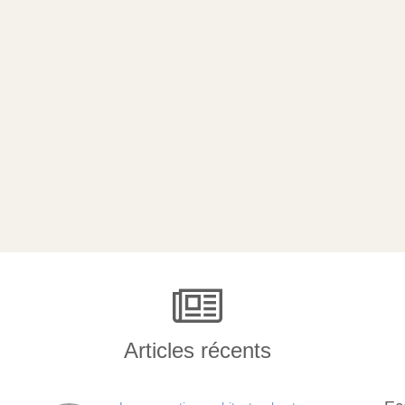
Articles récents