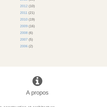
2012
(10)
2011
(21)
2010
(19)
2009
(16)
2008
(6)
2007
(5)
2006
(2)
A propos