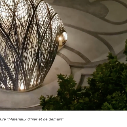
re "Matériaux d'hier et de demain"