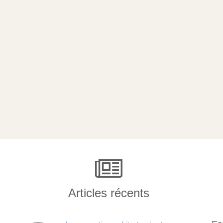
Articles récents