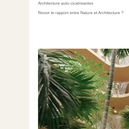
Architecture auto-cicatrisantes
Revoir le rapport entre Nature et Architecture ?