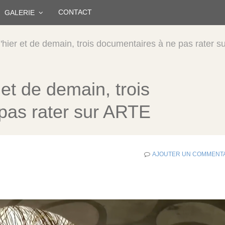
CONTACT
GALERIE
'hier et de demain, trois documentaires à ne pas rater s
et de demain, trois
pas rater sur ARTE
AJOUTER UN COMMENT