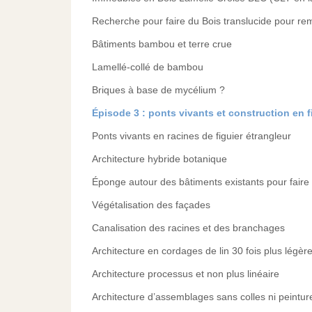
Recherche pour faire du Bois translucide pour rem
Bâtiments bambou et terre crue
Lamellé-collé de bambou
Briques à base de mycélium ?
Épisode 3 : ponts vivants et construction en f
Ponts vivants en racines de figuier étrangleur
Architecture hybride botanique
Éponge autour des bâtiments existants pour faire 
Végétalisation des façades
Canalisation des racines et des branchages
Architecture en cordages de lin 30 fois plus légère
Architecture processus et non plus linéaire
Architecture d’assemblages sans colles ni peint