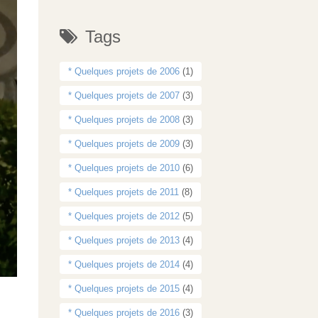
Tags
* Quelques projets de 2006
(1)
* Quelques projets de 2007
(3)
* Quelques projets de 2008
(3)
* Quelques projets de 2009
(3)
* Quelques projets de 2010
(6)
* Quelques projets de 2011
(8)
* Quelques projets de 2012
(5)
* Quelques projets de 2013
(4)
* Quelques projets de 2014
(4)
* Quelques projets de 2015
(4)
* Quelques projets de 2016
(3)