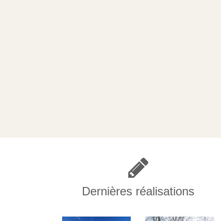
Dernières réalisations