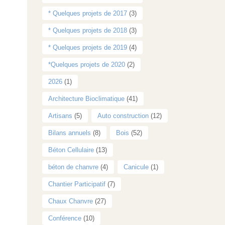
* Quelques projets de 2017
(3)
* Quelques projets de 2018
(3)
* Quelques projets de 2019
(4)
*Quelques projets de 2020
(2)
2026
(1)
Architecture Bioclimatique
(41)
Artisans
(5)
Auto construction
(12)
Bilans annuels
(8)
Bois
(52)
Béton Cellulaire
(13)
béton de chanvre
(4)
Canicule
(1)
Chantier Participatif
(7)
Chaux Chanvre
(27)
Conférence
(10)