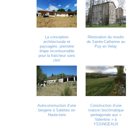
La conception
Rénovation du moulin
architecturale et
de Sainte-Catherine au
paysagère, première
Puy en Velay
étape incontournable
pour la fraîcheur sans
clim'
Autoconstruction d’une
Construction d’une
bergerie à Salettes en
maison bioclimatique
Haute-loire
pentagonale aux «
Valentins » à
YSSINGEAUX