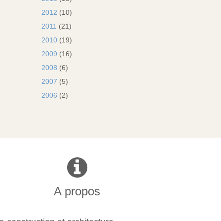
2012
(10)
2011
(21)
2010
(19)
2009
(16)
2008
(6)
2007
(5)
2006
(2)
A propos