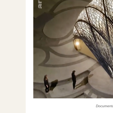
Documentai