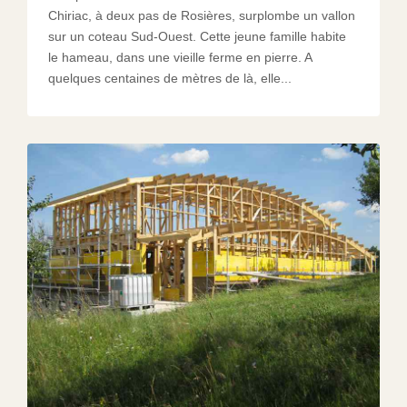
Chiriac, à deux pas de Rosières, surplombe un vallon
sur un coteau Sud-Ouest. Cette jeune famille habite
le hameau, dans une vieille ferme en pierre. A
quelques centaines de mètres de là, elle...