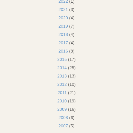
2022
(1)
2021
(3)
2020
(4)
2019
(7)
2018
(4)
2017
(4)
2016
(8)
2015
(17)
2014
(25)
2013
(13)
2012
(10)
2011
(21)
2010
(19)
2009
(16)
2008
(6)
2007
(5)