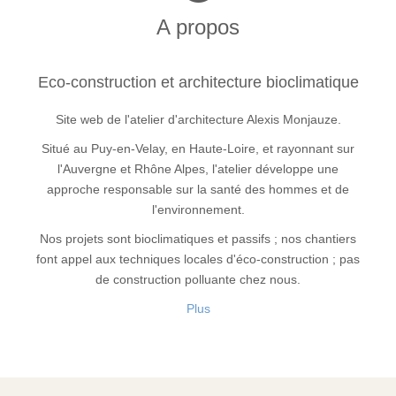
A propos
Eco-construction et architecture bioclimatique
Site web de l'atelier d'architecture Alexis Monjauze.
Situé au Puy-en-Velay, en Haute-Loire, et rayonnant sur
l'Auvergne et Rhône Alpes, l'atelier développe une
approche responsable sur la santé des hommes et de
l'environnement.
Nos projets sont bioclimatiques et passifs ; nos chantiers
font appel aux techniques locales d'éco-construction ; pas
de construction polluante chez nous.
Plus