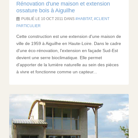
Rénovation d'une maison et extension
ossature bois à Aiguilhe
PUBLIÉ LE 10 OCT 2011 DANS
HABITAT
,
CLIENT
PARTICULIER
Cette construction est une extension d'une maison de
ville de 1959 à Aiguilhe en Haute-Loire. Dans le cadre
d'une éco-rénovation, l'extension en façade Sud-Est
devient une serre bioclimatique. Elle permet
d'apporter de la lumière naturelle au sein des pièces
à vivre et fonctionne comme un capteur...