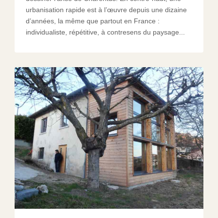
urbanisation rapide est à l’œuvre depuis une dizaine
d’années, la même que partout en France :
individualiste, répétitive, à contresens du paysage...