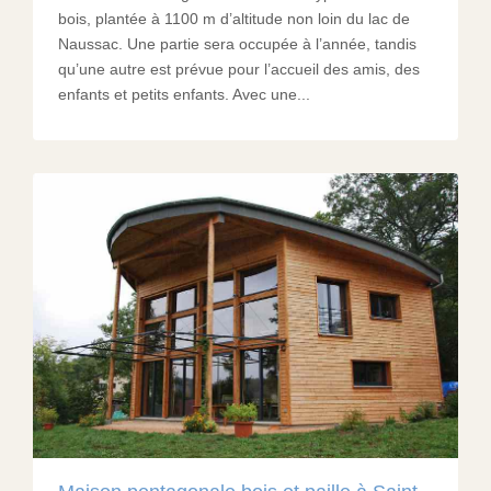
bois, plantée à 1100 m d’altitude non loin du lac de
Naussac. Une partie sera occupée à l’année, tandis
qu’une autre est prévue pour l’accueil des amis, des
enfants et petits enfants. Avec une...