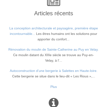
Articles récents
La conception architecturale et paysagère, première étape
incontournable...
Les êtres humains ont les solutions pour
apporter du confort...
Rénovation du moulin de Sainte-Catherine au Puy en Velay.
Ce moulin datant du XIIIe siècle se trouve au Puy-en-
Velay, à l’...
Autoconstruction d’une bergerie à Salettes en Haute-loire.
Cette bergerie se situe dans le lieu-dit « Les Rious »,...
Plus