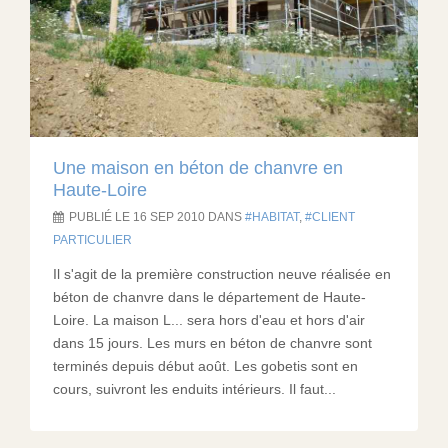
Une maison en béton de chanvre en
Haute-Loire
PUBLIÉ LE 16 SEP 2010 DANS
HABITAT
,
CLIENT
PARTICULIER
Il s'agit de la première construction neuve réalisée en
béton de chanvre dans le département de Haute-
Loire. La maison L... sera hors d'eau et hors d'air
dans 15 jours. Les murs en béton de chanvre sont
terminés depuis début août. Les gobetis sont en
cours, suivront les enduits intérieurs. Il faut...