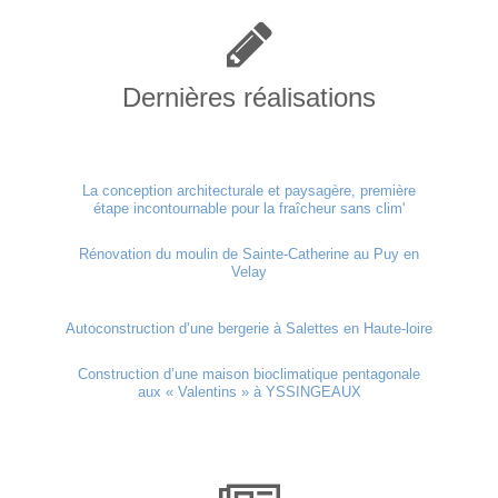
Dernières réalisations
La conception architecturale et paysagère, première
étape incontournable pour la fraîcheur sans clim'
Rénovation du moulin de Sainte-Catherine au Puy en
Velay
Autoconstruction d’une bergerie à Salettes en Haute-loire
Construction d’une maison bioclimatique pentagonale
aux « Valentins » à YSSINGEAUX