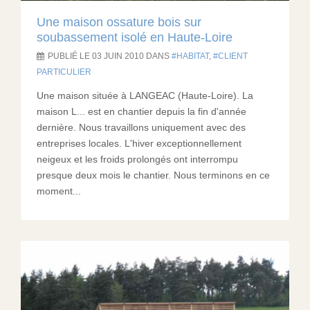
Une maison ossature bois sur
soubassement isolé en Haute-Loire
PUBLIÉ LE 03 JUIN 2010 DANS
HABITAT
,
CLIENT
PARTICULIER
Une maison située à LANGEAC (Haute-Loire). La
maison L... est en chantier depuis la fin d'année
dernière. Nous travaillons uniquement avec des
entreprises locales. L'hiver exceptionnellement
neigeux et les froids prolongés ont interrompu
presque deux mois le chantier. Nous terminons en ce
moment...