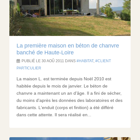
La première maison en béton de chanvre
banché de Haute-Loire
PUBLIÉ LE 30 AOÛ 2011 DANS
HABITAT
,
CLIENT
PARTICULIER
La maison L. est terminée depuis Noël 2010 est
habitée depuis le mois de janvier. Le béton de
chanvre a maintenant un an d'âge. Il a fini de sécher,
du moins d'après les données des laboratoires et des
fabricants. L'enduit (corps et finition) a été différé
dans cette attente. Il sera réalisé en...