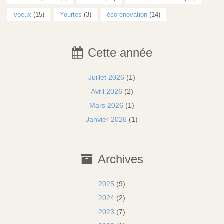
Voeux
(15)
Yourtes
(3)
écorénovation
(14)
Cette année
Juillet 2026
(1)
Avril 2026
(2)
Mars 2026
(1)
Janvier 2026
(1)
Archives
2025
(9)
2024
(2)
2023
(7)