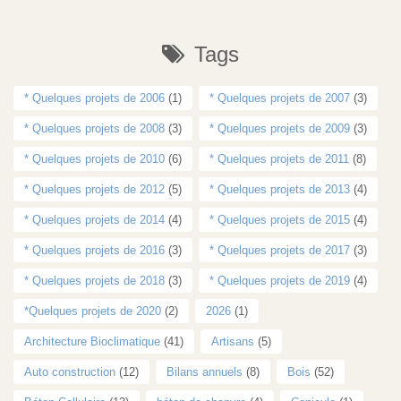
Tags
* Quelques projets de 2006
(1)
* Quelques projets de 2007
(3)
* Quelques projets de 2008
(3)
* Quelques projets de 2009
(3)
* Quelques projets de 2010
(6)
* Quelques projets de 2011
(8)
* Quelques projets de 2012
(5)
* Quelques projets de 2013
(4)
* Quelques projets de 2014
(4)
* Quelques projets de 2015
(4)
* Quelques projets de 2016
(3)
* Quelques projets de 2017
(3)
* Quelques projets de 2018
(3)
* Quelques projets de 2019
(4)
*Quelques projets de 2020
(2)
2026
(1)
Architecture Bioclimatique
(41)
Artisans
(5)
Auto construction
(12)
Bilans annuels
(8)
Bois
(52)