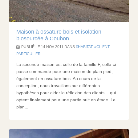
Maison à ossature bois et isolation
biosourcée à Coubon
PUBLIÉ LE 14 NOV 2011 DANS
HABITAT
,
CLIENT
PARTICULIER
La seconde maison est celle de la famille F, celle-ci
passe commande pour une maison de plain pied,
également en ossature bois. Au cours de la
conception, nous travaillons sur différentes
hypothèses pour aider la réflexion des clients… qui
optent finalement pour une partie nuit en étage. Le
plan...