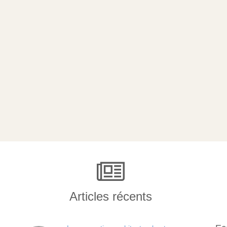
Articles récents