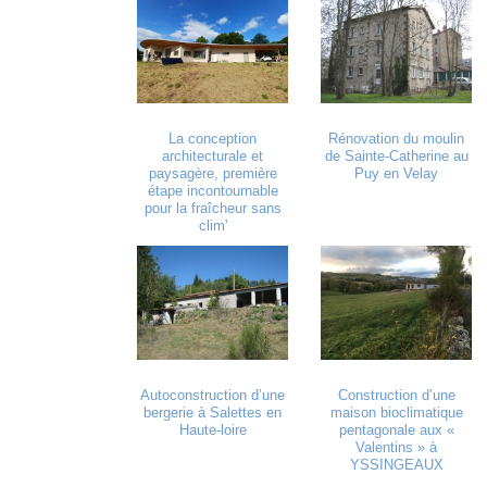
La conception
Rénovation du moulin
architecturale et
de Sainte-Catherine au
paysagère, première
Puy en Velay
étape incontournable
pour la fraîcheur sans
clim'
Autoconstruction d’une
Construction d’une
bergerie à Salettes en
maison bioclimatique
Haute-loire
pentagonale aux «
Valentins » à
YSSINGEAUX