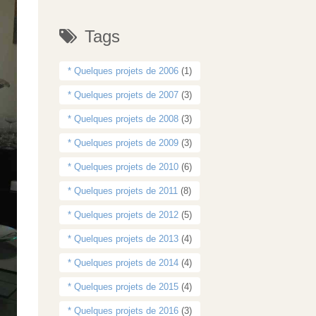
Tags
* Quelques projets de 2006
(1)
* Quelques projets de 2007
(3)
* Quelques projets de 2008
(3)
* Quelques projets de 2009
(3)
* Quelques projets de 2010
(6)
* Quelques projets de 2011
(8)
* Quelques projets de 2012
(5)
* Quelques projets de 2013
(4)
* Quelques projets de 2014
(4)
* Quelques projets de 2015
(4)
* Quelques projets de 2016
(3)