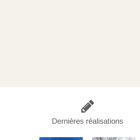
Dernières réalisations