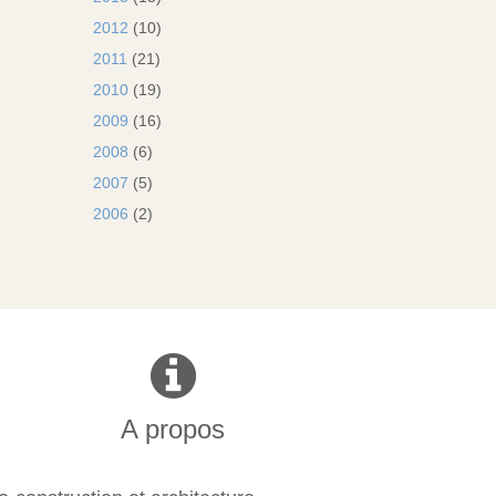
2012
(10)
2011
(21)
2010
(19)
2009
(16)
2008
(6)
2007
(5)
2006
(2)
A propos