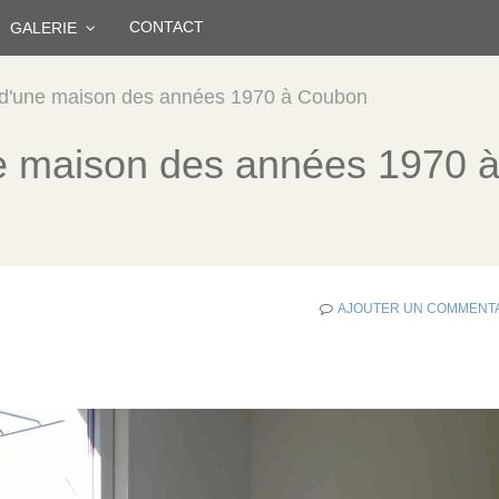
CONTACT
GALERIE
 d'une maison des années 1970 à Coubon
e maison des années 1970 
AJOUTER UN COMMENT