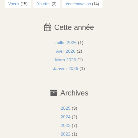
Voeux
(15)
Yourtes
(3)
écorénovation
(14)
Cette année
Juillet 2026
(1)
Avril 2026
(2)
Mars 2026
(1)
Janvier 2026
(1)
Archives
2025
(9)
2024
(2)
2023
(7)
2022
(1)