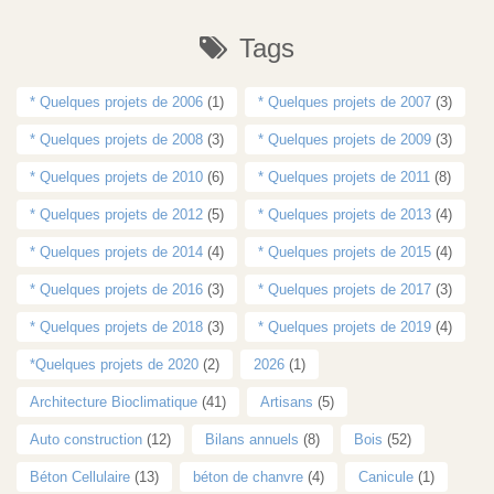
Tags
* Quelques projets de 2006
(1)
* Quelques projets de 2007
(3)
* Quelques projets de 2008
(3)
* Quelques projets de 2009
(3)
* Quelques projets de 2010
(6)
* Quelques projets de 2011
(8)
* Quelques projets de 2012
(5)
* Quelques projets de 2013
(4)
* Quelques projets de 2014
(4)
* Quelques projets de 2015
(4)
* Quelques projets de 2016
(3)
* Quelques projets de 2017
(3)
* Quelques projets de 2018
(3)
* Quelques projets de 2019
(4)
*Quelques projets de 2020
(2)
2026
(1)
Architecture Bioclimatique
(41)
Artisans
(5)
Auto construction
(12)
Bilans annuels
(8)
Bois
(52)
Béton Cellulaire
(13)
béton de chanvre
(4)
Canicule
(1)