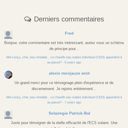
Derniers commentaires
Fred
Bonjour, votre commentaire est très intéressant, auriez vous un schéma
de principe pour...
Mal conçu, cher, peu rentable... Le chauffe eau solaire individuel (CESI) appartient-il
au passé?
·
6 years ago
alexis monjauze arch
Un grand merci pour ce témoignage plein d'expérience et de
discernement. Je rejoins entièrement...
Mal conçu, cher, peu rentable... Le chauffe eau solaire individuel (CESI) appartient-il
au passé?
·
7 years ago
Solairegie Patrick-Bal
Juste pour témoigner de la réelle efficacité de l'ECS solaire. Une