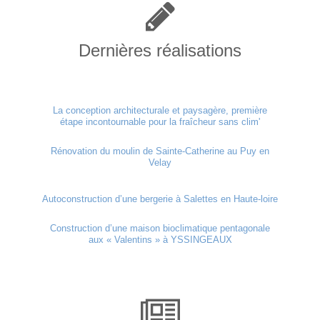
Dernières réalisations
La conception architecturale et paysagère, première
étape incontournable pour la fraîcheur sans clim'
Rénovation du moulin de Sainte-Catherine au Puy en
Velay
Autoconstruction d’une bergerie à Salettes en Haute-loire
Construction d’une maison bioclimatique pentagonale
aux « Valentins » à YSSINGEAUX