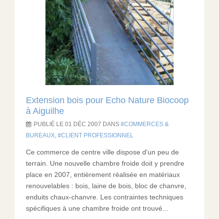
Extension bois pour Echo Nature Biocoop
à Aiguilhe
PUBLIÉ LE 01 DÉC 2007 DANS
COMMERCES &
BUREAUX
,
CLIENT PROFESSIONNEL
Ce commerce de centre ville dispose d'un peu de
terrain. Une nouvelle chambre froide doit y prendre
place en 2007, entièrement réalisée en matériaux
renouvelables : bois, laine de bois, bloc de chanvre,
enduits chaux-chanvre. Les contraintes techniques
spécifiques à une chambre froide ont trouvé...