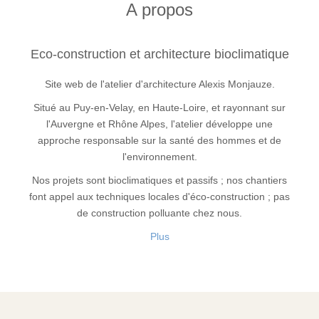
A propos
Eco-construction et architecture bioclimatique
Site web de l'atelier d'architecture Alexis Monjauze.
Situé au Puy-en-Velay, en Haute-Loire, et rayonnant sur
l'Auvergne et Rhône Alpes, l'atelier développe une
approche responsable sur la santé des hommes et de
l'environnement.
Nos projets sont bioclimatiques et passifs ; nos chantiers
font appel aux techniques locales d'éco-construction ; pas
de construction polluante chez nous.
Plus