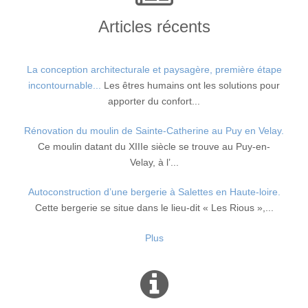
Articles récents
La conception architecturale et paysagère, première étape
incontournable...
Les êtres humains ont les solutions pour
apporter du confort...
Rénovation du moulin de Sainte-Catherine au Puy en Velay.
Ce moulin datant du XIIIe siècle se trouve au Puy-en-
Velay, à l’...
Autoconstruction d’une bergerie à Salettes en Haute-loire.
Cette bergerie se situe dans le lieu-dit « Les Rious »,...
Plus