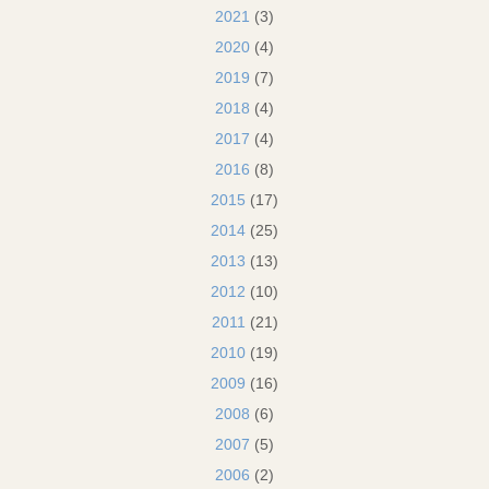
2021
(3)
2020
(4)
2019
(7)
2018
(4)
2017
(4)
2016
(8)
2015
(17)
2014
(25)
2013
(13)
2012
(10)
2011
(21)
2010
(19)
2009
(16)
2008
(6)
2007
(5)
2006
(2)