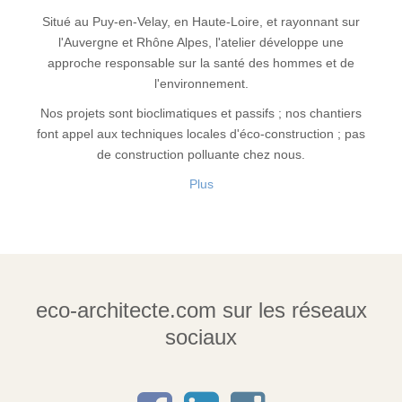
Situé au Puy-en-Velay, en Haute-Loire, et rayonnant sur
l'Auvergne et Rhône Alpes, l'atelier développe une
approche responsable sur la santé des hommes et de
l'environnement.
Nos projets sont bioclimatiques et passifs ; nos chantiers
font appel aux techniques locales d'éco-construction ; pas
de construction polluante chez nous.
Plus
eco-architecte.com sur les réseaux
sociaux