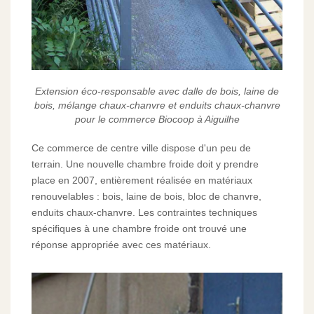
Extension éco-responsable avec dalle de bois, laine de
bois, mélange chaux-chanvre et enduits chaux-chanvre
pour le commerce Biocoop à Aiguilhe
Ce commerce de centre ville dispose d'un peu de
terrain. Une nouvelle chambre froide doit y prendre
place en 2007, entièrement réalisée en matériaux
renouvelables : bois, laine de bois, bloc de chanvre,
enduits chaux-chanvre. Les contraintes techniques
spécifiques à une chambre froide ont trouvé une
réponse appropriée avec ces matériaux.