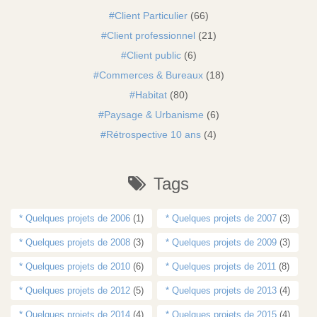
Client Particulier
(66)
Client professionnel
(21)
Client public
(6)
Commerces & Bureaux
(18)
Habitat
(80)
Paysage & Urbanisme
(6)
Rétrospective 10 ans
(4)
Tags
* Quelques projets de 2006
(1)
* Quelques projets de 2007
(3)
* Quelques projets de 2008
(3)
* Quelques projets de 2009
(3)
* Quelques projets de 2010
(6)
* Quelques projets de 2011
(8)
* Quelques projets de 2012
(5)
* Quelques projets de 2013
(4)
* Quelques projets de 2014
(4)
* Quelques projets de 2015
(4)