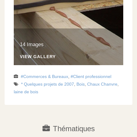
14 Images
VIEW GALLERY
Commerces & Bureaux
,
Client professionnel
* Quelques projets de 2007
,
Bois
,
Chaux Chanvre
,
laine de bois
Thématiques