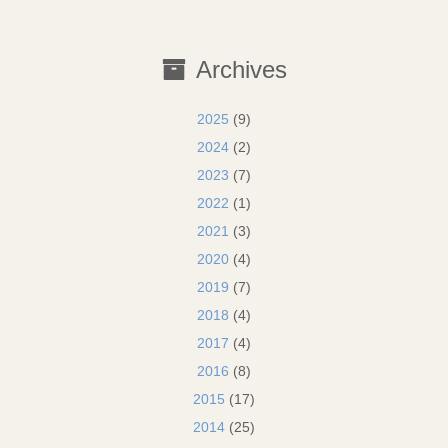
Archives
2025
(9)
2024
(2)
2023
(7)
2022
(1)
2021
(3)
2020
(4)
2019
(7)
2018
(4)
2017
(4)
2016
(8)
2015
(17)
2014
(25)