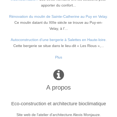
apporter du confort...
Rénovation du moulin de Sainte-Catherine au Puy en Velay.
Ce moulin datant du XIIIe siècle se trouve au Puy-en-
Velay, à l’...
Autoconstruction d’une bergerie à Salettes en Haute-loire.
Cette bergerie se situe dans le lieu-dit « Les Rious »,...
Plus
A propos
Eco-construction et architecture bioclimatique
Site web de l'atelier d'architecture Alexis Monjauze.