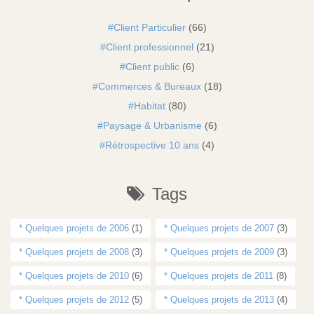
Client Particulier
(66)
Client professionnel
(21)
Client public
(6)
Commerces & Bureaux
(18)
Habitat
(80)
Paysage & Urbanisme
(6)
Rétrospective 10 ans
(4)
Tags
* Quelques projets de 2006
(1)
* Quelques projets de 2007
(3)
* Quelques projets de 2008
(3)
* Quelques projets de 2009
(3)
* Quelques projets de 2010
(6)
* Quelques projets de 2011
(8)
* Quelques projets de 2012
(5)
* Quelques projets de 2013
(4)