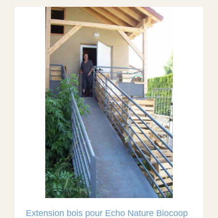
Extension bois pour Echo Nature Biocoop