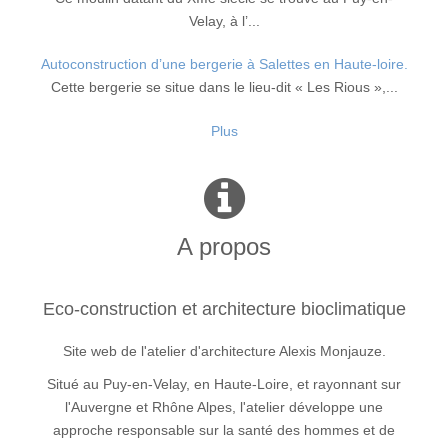
Velay, à l’...
Autoconstruction d’une bergerie à Salettes en Haute-loire.
Cette bergerie se situe dans le lieu-dit « Les Rious »,...
Plus
A propos
Eco-construction et architecture bioclimatique
Site web de l'atelier d'architecture Alexis Monjauze.
Situé au Puy-en-Velay, en Haute-Loire, et rayonnant sur
l'Auvergne et Rhône Alpes, l'atelier développe une
approche responsable sur la santé des hommes et de