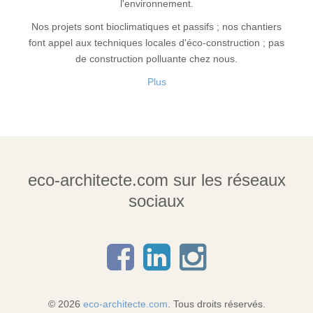
l'environnement.
Nos projets sont bioclimatiques et passifs ; nos chantiers
font appel aux techniques locales d'éco-construction ; pas
de construction polluante chez nous.
Plus
eco-architecte.com sur les réseaux
sociaux
© 2026
eco-architecte.com
. Tous droits réservés.