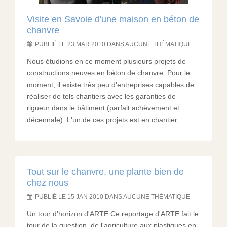
Visite en Savoie d'une maison en béton de
chanvre
PUBLIÉ LE 23 MAR 2010 DANS AUCUNE THÉMATIQUE
Nous étudions en ce moment plusieurs projets de
constructions neuves en béton de chanvre. Pour le
moment, il existe très peu d'entreprises capables de
réaliser de tels chantiers avec les garanties de
rigueur dans le bâtiment (parfait achèvement et
décennale). L'un de ces projets est en chantier,...
Tout sur le chanvre, une plante bien de
chez nous
PUBLIÉ LE 15 JAN 2010 DANS AUCUNE THÉMATIQUE
Un tour d'horizon d'ARTE Ce reportage d'ARTE fait le
tour de la question, de l'agriculture aux plastiques en