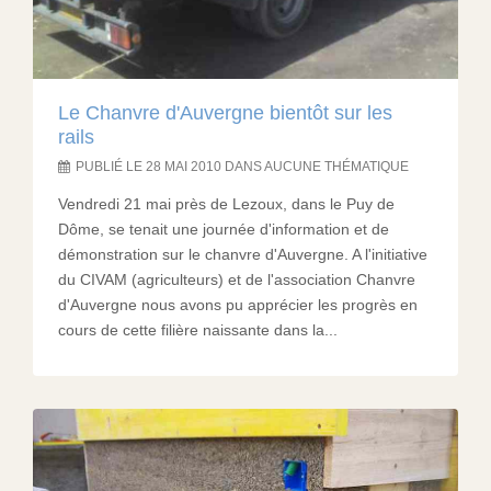
Le Chanvre d'Auvergne bientôt sur les
rails
PUBLIÉ LE 28 MAI 2010 DANS AUCUNE THÉMATIQUE
Vendredi 21 mai près de Lezoux, dans le Puy de
Dôme, se tenait une journée d'information et de
démonstration sur le chanvre d'Auvergne. A l'initiative
du CIVAM (agriculteurs) et de l'association Chanvre
d'Auvergne nous avons pu apprécier les progrès en
cours de cette filière naissante dans la...