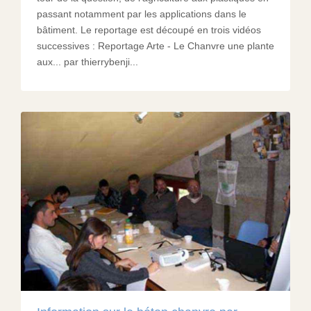
passant notamment par les applications dans le
bâtiment. Le reportage est découpé en trois vidéos
successives : Reportage Arte - Le Chanvre une plante
aux... par thierrybenji...