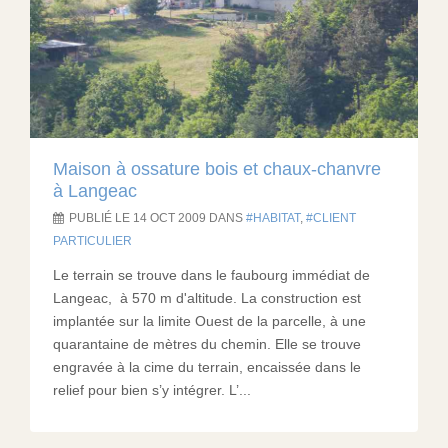
Maison à ossature bois et chaux-chanvre
à Langeac
PUBLIÉ LE 14 OCT 2009 DANS
HABITAT
,
CLIENT
PARTICULIER
Le terrain se trouve dans le faubourg immédiat de
Langeac, à 570 m d'altitude. La construction est
implantée sur la limite Ouest de la parcelle, à une
quarantaine de mètres du chemin. Elle se trouve
engravée à la cime du terrain, encaissée dans le
relief pour bien s’y intégrer. L’...