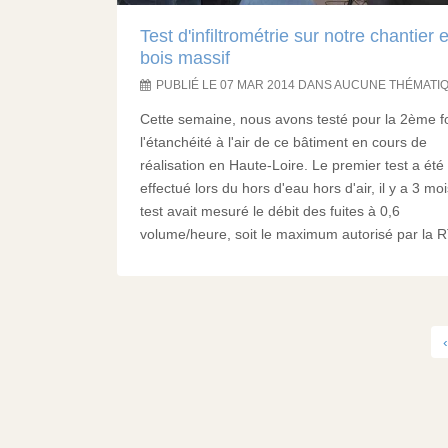
Test d'infiltrométrie sur notre chantier 
bois massif
PUBLIÉ LE 07 MAR 2014 DANS AUCUNE THÉMATI
Cette semaine, nous avons testé pour la 2ème f
l'étanchéité à l'air de ce bâtiment en cours de
réalisation en Haute-Loire. Le premier test a été
effectué lors du hors d'eau hors d'air, il y a 3 mo
test avait mesuré le débit des fuites à 0,6
volume/heure, soit le maximum autorisé par la RT