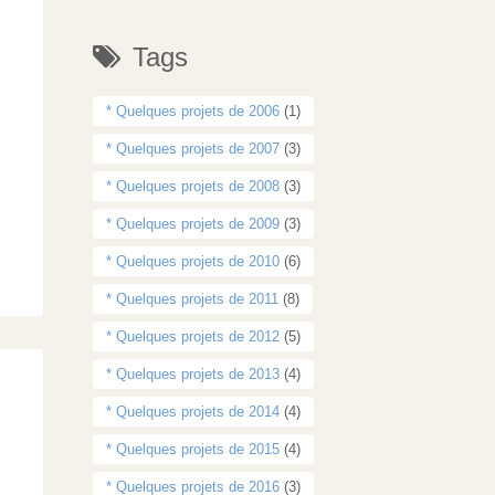
Tags
* Quelques projets de 2006
(1)
* Quelques projets de 2007
(3)
* Quelques projets de 2008
(3)
* Quelques projets de 2009
(3)
* Quelques projets de 2010
(6)
* Quelques projets de 2011
(8)
* Quelques projets de 2012
(5)
* Quelques projets de 2013
(4)
* Quelques projets de 2014
(4)
* Quelques projets de 2015
(4)
* Quelques projets de 2016
(3)