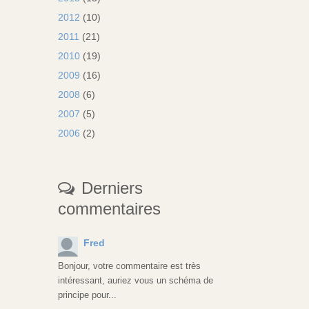
2012
(10)
2011
(21)
2010
(19)
2009
(16)
2008
(6)
2007
(5)
2006
(2)
Derniers
commentaires
Fred
Bonjour, votre commentaire est très
intéressant, auriez vous un schéma de
principe pour...