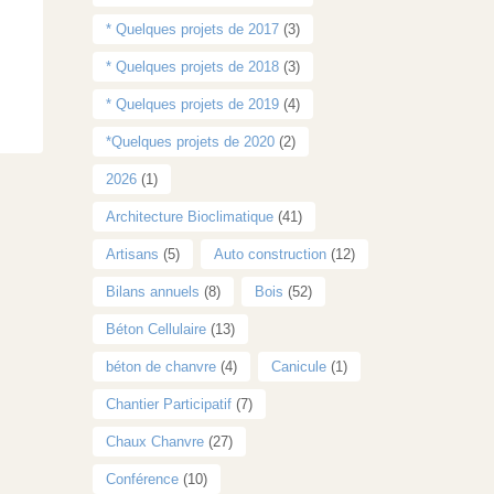
* Quelques projets de 2017
(3)
* Quelques projets de 2018
(3)
* Quelques projets de 2019
(4)
*Quelques projets de 2020
(2)
2026
(1)
Architecture Bioclimatique
(41)
Artisans
(5)
Auto construction
(12)
Bilans annuels
(8)
Bois
(52)
Béton Cellulaire
(13)
béton de chanvre
(4)
Canicule
(1)
Chantier Participatif
(7)
Chaux Chanvre
(27)
Conférence
(10)