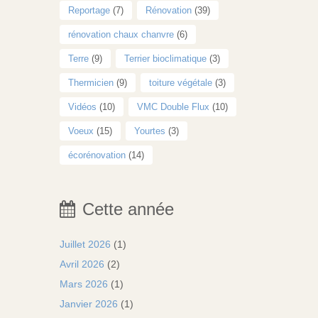
Reportage
(7)
Rénovation
(39)
rénovation chaux chanvre
(6)
Terre
(9)
Terrier bioclimatique
(3)
Thermicien
(9)
toiture végétale
(3)
Vidéos
(10)
VMC Double Flux
(10)
Voeux
(15)
Yourtes
(3)
écorénovation
(14)
Cette année
Juillet 2026
(1)
Avril 2026
(2)
Mars 2026
(1)
Janvier 2026
(1)