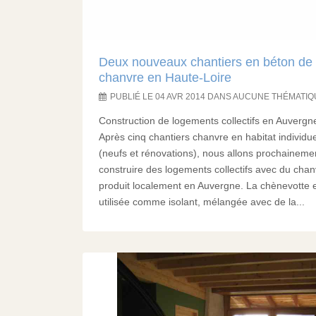
Deux nouveaux chantiers en béton de
chanvre en Haute-Loire
PUBLIÉ LE 04 AVR 2014 DANS AUCUNE THÉMATI
Construction de logements collectifs en Auvergn
Après cinq chantiers chanvre en habitat individue
(neufs et rénovations), nous allons prochaineme
construire des logements collectifs avec du chan
produit localement en Auvergne. La chènevotte 
utilisée comme isolant, mélangée avec de la...