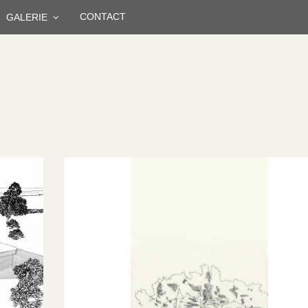
CONTACT
GALERIE