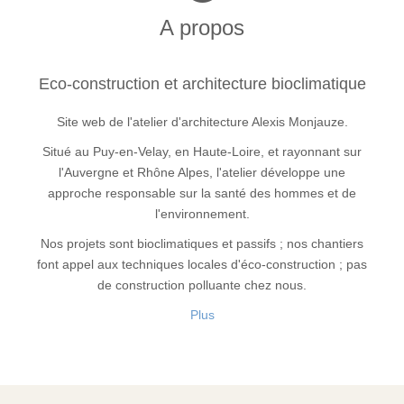
A propos
Eco-construction et architecture bioclimatique
Site web de l'atelier d'architecture Alexis Monjauze.
Situé au Puy-en-Velay, en Haute-Loire, et rayonnant sur
l'Auvergne et Rhône Alpes, l'atelier développe une
approche responsable sur la santé des hommes et de
l'environnement.
Nos projets sont bioclimatiques et passifs ; nos chantiers
font appel aux techniques locales d'éco-construction ; pas
de construction polluante chez nous.
Plus