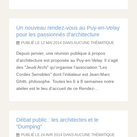
Un nouveau rendez-vous au Puy-en-Velay
pour les passionnés d'architecture
PUBLIÉ LE 12 MAI 2014 DANS AUCUNE THÉMATIQUE
Depuis janvier, une réunion publique à propos
d'architecture est proposée au Puy-en-Velay. Il s'agit
des "Jeudi Archi" qu'organise l'association "Les
Cordes Sensibles" dont l'initiateur est Jean-Marc
Ghitti, philosophe. Toutes les 6 à 8 semaines notre
atelier est le lieu d'accueil de ce Rendez-...
Débat public : les architectes et le
"Dumping"
PUBLIÉ LE 24 AVR 2014 DANS AUCUNE THÉMATIQUE