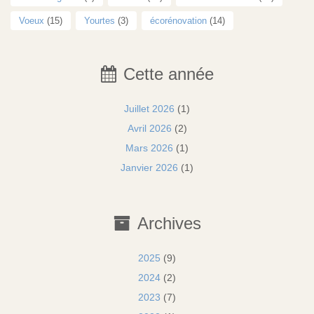
Voeux
(15)
Yourtes
(3)
écorénovation
(14)
Cette année
Juillet 2026
(1)
Avril 2026
(2)
Mars 2026
(1)
Janvier 2026
(1)
Archives
2025
(9)
2024
(2)
2023
(7)