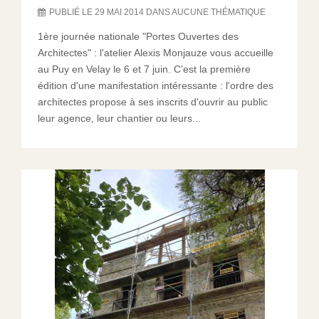
PUBLIÉ LE 29 MAI 2014 DANS AUCUNE THÉMATIQUE
1ère journée nationale "Portes Ouvertes des
Architectes" : l'atelier Alexis Monjauze vous accueille
au Puy en Velay le 6 et 7 juin. C'est la première
édition d'une manifestation intéressante : l'ordre des
architectes propose à ses inscrits d'ouvrir au public
leur agence, leur chantier ou leurs...