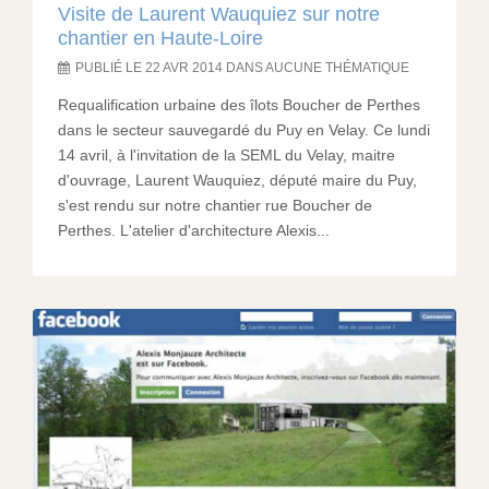
Visite de Laurent Wauquiez sur notre
chantier en Haute-Loire
PUBLIÉ LE 22 AVR 2014 DANS AUCUNE THÉMATIQUE
Requalification urbaine des îlots Boucher de Perthes
dans le secteur sauvegardé du Puy en Velay. Ce lundi
14 avril, à l'invitation de la SEML du Velay, maitre
d'ouvrage, Laurent Wauquiez, député maire du Puy,
s'est rendu sur notre chantier rue Boucher de
Perthes. L'atelier d'architecture Alexis...