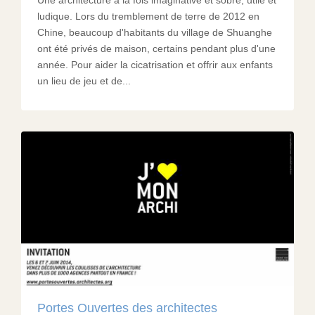
ludique. Lors du tremblement de terre de 2012 en
Chine, beaucoup d'habitants du village de Shuanghe
ont été privés de maison, certains pendant plus d'une
année. Pour aider la cicatrisation et offrir aux enfants
un lieu de jeu et de...
Portes Ouvertes des architectes