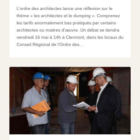
L’ordre des architectes lance une réflexion sur le
thème « les architectes et le dumping ». Comprenez
les tarifs anormalement bas pratiqués par certains
architectes ou maitres d’œuvre. Un débat se tiendra
vendredi 16 mai à 14h à Clermont, dans les locaux du
Conseil Régional de l’Ordre des...