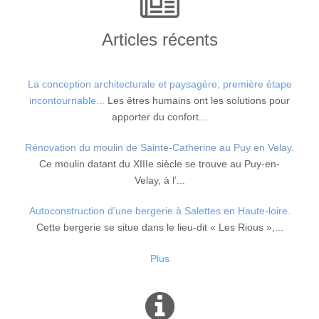
Articles récents
La conception architecturale et paysagère, première étape
incontournable...
Les êtres humains ont les solutions pour
apporter du confort...
Rénovation du moulin de Sainte-Catherine au Puy en Velay.
Ce moulin datant du XIIIe siècle se trouve au Puy-en-
Velay, à l’...
Autoconstruction d’une bergerie à Salettes en Haute-loire.
Cette bergerie se situe dans le lieu-dit « Les Rious »,...
Plus