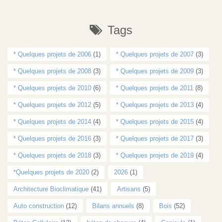
Tags
* Quelques projets de 2006
(1)
* Quelques projets de 2007
(3)
* Quelques projets de 2008
(3)
* Quelques projets de 2009
(3)
* Quelques projets de 2010
(6)
* Quelques projets de 2011
(8)
* Quelques projets de 2012
(5)
* Quelques projets de 2013
(4)
* Quelques projets de 2014
(4)
* Quelques projets de 2015
(4)
* Quelques projets de 2016
(3)
* Quelques projets de 2017
(3)
* Quelques projets de 2018
(3)
* Quelques projets de 2019
(4)
*Quelques projets de 2020
(2)
2026
(1)
Architecture Bioclimatique
(41)
Artisans
(5)
Auto construction
(12)
Bilans annuels
(8)
Bois
(52)