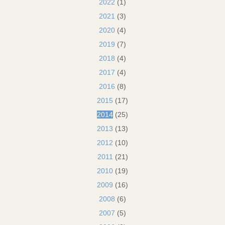
2022
(1)
2021
(3)
2020
(4)
2019
(7)
2018
(4)
2017
(4)
2016
(8)
2015
(17)
2014
(25)
2013
(13)
2012
(10)
2011
(21)
2010
(19)
2009
(16)
2008
(6)
2007
(5)