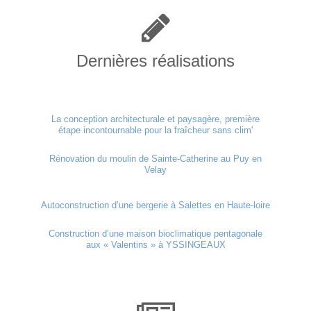
Dernières réalisations
La conception architecturale et paysagère, première
étape incontournable pour la fraîcheur sans clim'
Rénovation du moulin de Sainte-Catherine au Puy en
Velay
Autoconstruction d’une bergerie à Salettes en Haute-loire
Construction d’une maison bioclimatique pentagonale
aux « Valentins » à YSSINGEAUX