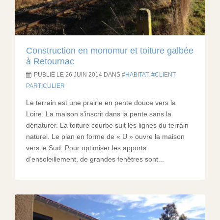
Construction en monomur et toiture galbée
à Retournac
PUBLIÉ LE 26 JUIN 2014 DANS
HABITAT
,
CLIENT
PARTICULIER
Le terrain est une prairie en pente douce vers la
Loire. La maison s’inscrit dans la pente sans la
dénaturer. La toiture courbe suit les lignes du terrain
naturel. Le plan en forme de « U » ouvre la maison
vers le Sud. Pour optimiser les apports
d’ensoleillement, de grandes fenêtres sont...