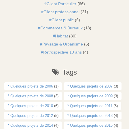
Client Particulier
(66)
Client professionnel
(21)
Client public
(6)
Commerces & Bureaux
(18)
Habitat
(80)
Paysage & Urbanisme
(6)
Rétrospective 10 ans
(4)
Tags
* Quelques projets de 2006
(1)
* Quelques projets de 2007
(3)
* Quelques projets de 2008
(3)
* Quelques projets de 2009
(3)
* Quelques projets de 2010
(6)
* Quelques projets de 2011
(8)
* Quelques projets de 2012
(5)
* Quelques projets de 2013
(4)
* Quelques projets de 2014
(4)
* Quelques projets de 2015
(4)