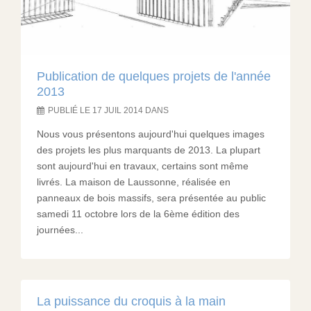
Publication de quelques projets de l'année
2013
PUBLIÉ LE 17 JUIL 2014 DANS
Nous vous présentons aujourd'hui quelques images
des projets les plus marquants de 2013. La plupart
sont aujourd'hui en travaux, certains sont même
livrés. La maison de Laussonne, réalisée en
panneaux de bois massifs, sera présentée au public
samedi 11 octobre lors de la 6ème édition des
journées...
La puissance du croquis à la main