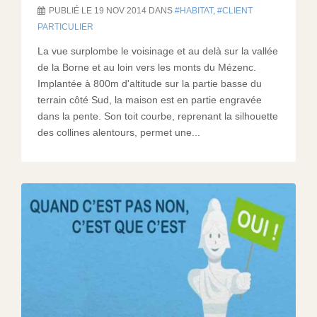
PUBLIÉ LE 19 NOV 2014 DANS
HABITAT
,
CLIENT
PARTICULIER
La vue surplombe le voisinage et au delà sur la vallée
de la Borne et au loin vers les monts du Mézenc.
Implantée à 800m d'altitude sur la partie basse du
terrain côté Sud, la maison est en partie engravée
dans la pente. Son toit courbe, reprenant la silhouette
des collines alentours, permet une...