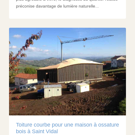
préconise davantage de lumière naturelle...
Toiture courbe pour une maison à ossature
bois à Saint Vidal