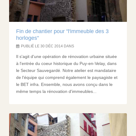
Fin de chantier pour "l'immeuble des 3
horloges"
PUBLIÉ LE 30 DÉC 2014 DANS
Il s'agit d'une opération de rénovation urbaine située
à l'entrée du coeur historique du Puy-en-Velay, dans
le Secteur Sauvegardé. Notre atelier est mandataire
de l'équipe qui comprend également le paysagiste et
le BET infra. Ensemble, nous avons conçu dans le
même temps la rénovation d'immeubles...