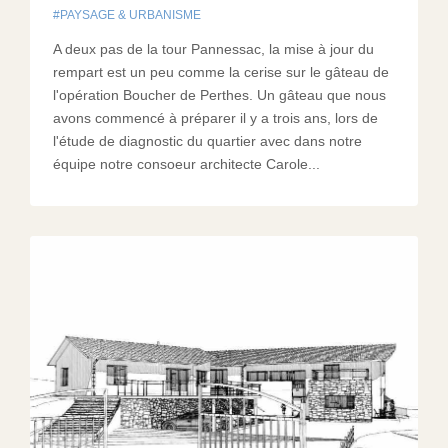
PAYSAGE & URBANISME
A deux pas de la tour Pannessac, la mise à jour du
rempart est un peu comme la cerise sur le gâteau de
l'opération Boucher de Perthes. Un gâteau que nous
avons commencé à préparer il y a trois ans, lors de
l'étude de diagnostic du quartier avec dans notre
équipe notre consoeur architecte Carole...