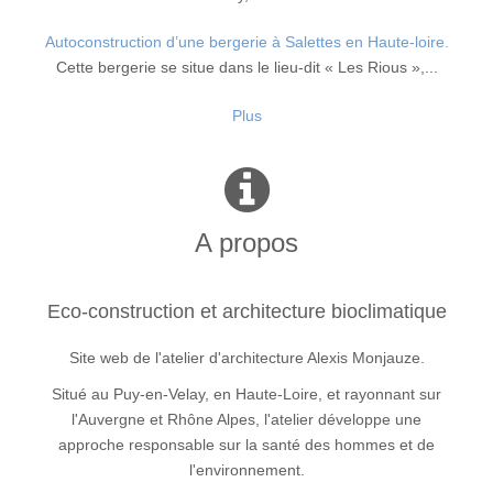
Autoconstruction d’une bergerie à Salettes en Haute-loire.
Cette bergerie se situe dans le lieu-dit « Les Rious »,...
Plus
A propos
Eco-construction et architecture bioclimatique
Site web de l'atelier d'architecture Alexis Monjauze.
Situé au Puy-en-Velay, en Haute-Loire, et rayonnant sur
l'Auvergne et Rhône Alpes, l'atelier développe une
approche responsable sur la santé des hommes et de
l'environnement.