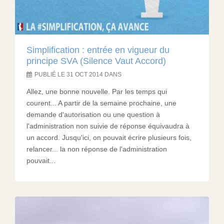
Simplification : entrée en vigueur du
principe SVA (Silence Vaut Accord)
PUBLIÉ LE 31 OCT 2014 DANS
Allez, une bonne nouvelle. Par les temps qui
courent... A partir de la semaine prochaine, une
demande d'autorisation ou une question à
l'administration non suivie de réponse équivaudra à
un accord. Jusqu'ici, on pouvait écrire plusieurs fois,
relancer... la non réponse de l'administration
pouvait...