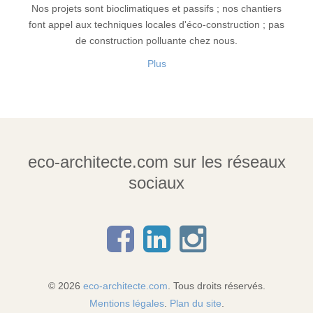
Nos projets sont bioclimatiques et passifs ; nos chantiers
font appel aux techniques locales d'éco-construction ; pas
de construction polluante chez nous.
Plus
eco-architecte.com sur les réseaux
sociaux
© 2026
eco-architecte.com
. Tous droits réservés.
Mentions légales
.
Plan du site
.