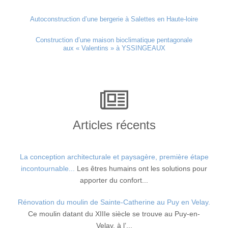
Autoconstruction d’une bergerie à Salettes en Haute-loire
Construction d’une maison bioclimatique pentagonale
aux « Valentins » à YSSINGEAUX
Articles récents
La conception architecturale et paysagère, première étape
incontournable...
Les êtres humains ont les solutions pour
apporter du confort...
Rénovation du moulin de Sainte-Catherine au Puy en Velay.
Ce moulin datant du XIIIe siècle se trouve au Puy-en-
Velay, à l’...