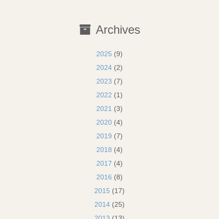
Archives
2025
(9)
2024
(2)
2023
(7)
2022
(1)
2021
(3)
2020
(4)
2019
(7)
2018
(4)
2017
(4)
2016
(8)
2015
(17)
2014
(25)
2013
(13)