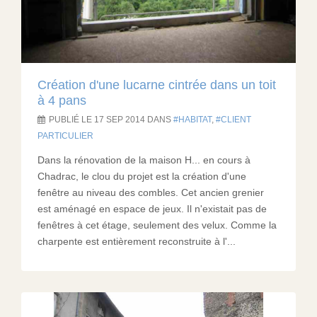
Création d'une lucarne cintrée dans un toit
à 4 pans
PUBLIÉ LE 17 SEP 2014 DANS
HABITAT
,
CLIENT
PARTICULIER
Dans la rénovation de la maison H... en cours à
Chadrac, le clou du projet est la création d'une
fenêtre au niveau des combles. Cet ancien grenier
est aménagé en espace de jeux. Il n'existait pas de
fenêtres à cet étage, seulement des velux. Comme la
charpente est entièrement reconstruite à l'...