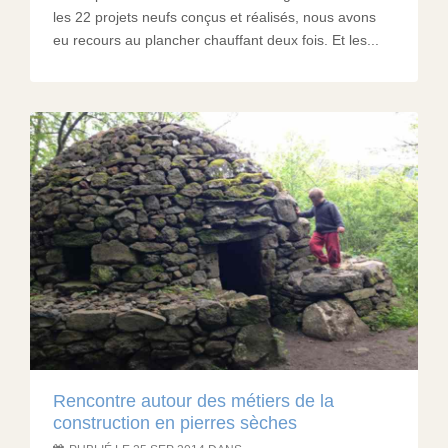
les 22 projets neufs conçus et réalisés, nous avons
eu recours au plancher chauffant deux fois. Et les...
Rencontre autour des métiers de la
construction en pierres sèches