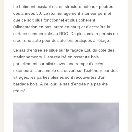
Le bâtiment existant est en structure poteaux-poutres
des années 30. Le réaménagement intérieur permet
que ce soit plus fonctionnel et plus cohérent
(alimentation en bas, autre en haut) et d'accroître la
surface commerciale au RDC. De plus, cela a permis de
créer une salle pour des ateliers pratiques à l'étage.
Le sas d'entrée se situe sur la façade Est, du côté des
stationnements. Il est réalisé en ossature bois
partiellement sur pilotis avec une rampe d'accès
extérieure. L'ensemble est ouvert sur l'extérieur par des
vitrages, les parties pleines sont recouvertes d'un
bardage bois. À ce jour, le sas d'entrée n'a pas été
réalisé.