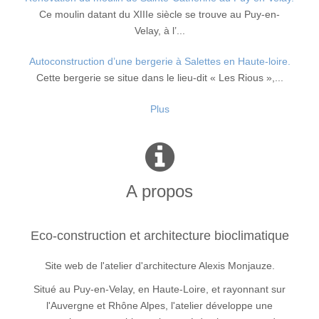
Ce moulin datant du XIIIe siècle se trouve au Puy-en-
Velay, à l’...
Autoconstruction d’une bergerie à Salettes en Haute-loire.
Cette bergerie se situe dans le lieu-dit « Les Rious »,...
Plus
A propos
Eco-construction et architecture bioclimatique
Site web de l'atelier d'architecture Alexis Monjauze.
Situé au Puy-en-Velay, en Haute-Loire, et rayonnant sur
l'Auvergne et Rhône Alpes, l'atelier développe une