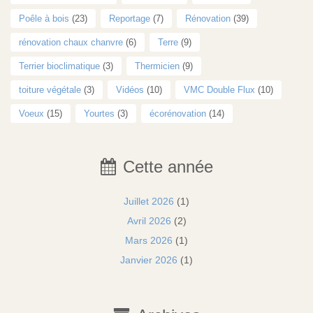
Poêle à bois
(23)
Reportage
(7)
Rénovation
(39)
rénovation chaux chanvre
(6)
Terre
(9)
Terrier bioclimatique
(3)
Thermicien
(9)
toiture végétale
(3)
Vidéos
(10)
VMC Double Flux
(10)
Voeux
(15)
Yourtes
(3)
écorénovation
(14)
Cette année
Juillet 2026
(1)
Avril 2026
(2)
Mars 2026
(1)
Janvier 2026
(1)