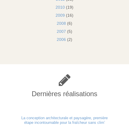
2010
(19)
2009
(16)
2008
(6)
2007
(5)
2006
(2)
Dernières réalisations
La conception architecturale et paysagère, première
étape incontournable pour la fraîcheur sans clim'