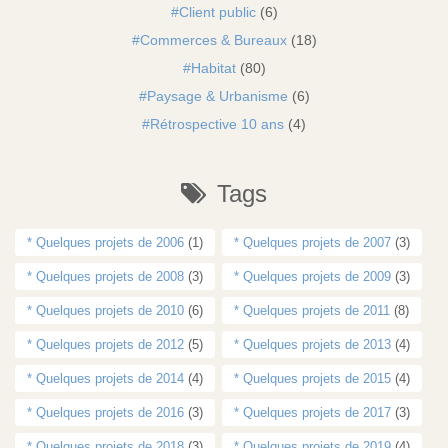
Client public
(6)
Commerces & Bureaux
(18)
Habitat
(80)
Paysage & Urbanisme
(6)
Rétrospective 10 ans
(4)
Tags
* Quelques projets de 2006
(1)
* Quelques projets de 2007
(3)
* Quelques projets de 2008
(3)
* Quelques projets de 2009
(3)
* Quelques projets de 2010
(6)
* Quelques projets de 2011
(8)
* Quelques projets de 2012
(5)
* Quelques projets de 2013
(4)
* Quelques projets de 2014
(4)
* Quelques projets de 2015
(4)
* Quelques projets de 2016
(3)
* Quelques projets de 2017
(3)
* Quelques projets de 2018
(3)
* Quelques projets de 2019
(4)