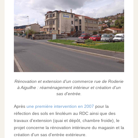
Rénovation et extension d'un commerce rue de Roderie
à Aiguilhe : réaménagement intérieur et création d'un
sas d'entrée.
Après
une première intervention en 2007
pour la
réfection des sols en linoléum au RDC ainsi que des
travaux d'extension (quai et dépôt, chambre froide), le
projet concerne la rénovation intérieure du magasin et la
création d'un sas d'entrée extérieure.