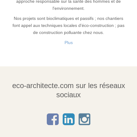
approche responsable sur la santé des hommes et de
l'environnement.
Nos projets sont bioclimatiques et passifs ; nos chantiers
font appel aux techniques locales d'éco-construction ; pas
de construction polluante chez nous.
Plus
eco-architecte.com sur les réseaux
sociaux