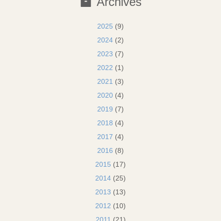
Archives
2025
(9)
2024
(2)
2023
(7)
2022
(1)
2021
(3)
2020
(4)
2019
(7)
2018
(4)
2017
(4)
2016
(8)
2015
(17)
2014
(25)
2013
(13)
2012
(10)
2011
(21)