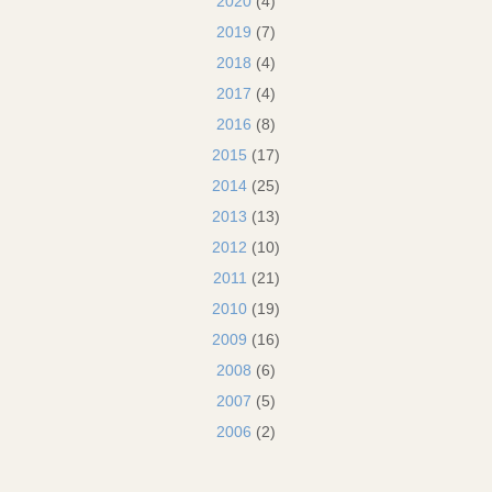
2020
(4)
2019
(7)
2018
(4)
2017
(4)
2016
(8)
2015
(17)
2014
(25)
2013
(13)
2012
(10)
2011
(21)
2010
(19)
2009
(16)
2008
(6)
2007
(5)
2006
(2)