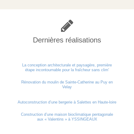
Dernières réalisations
La conception architecturale et paysagère, première
étape incontournable pour la fraîcheur sans clim'
Rénovation du moulin de Sainte-Catherine au Puy en
Velay
Autoconstruction d’une bergerie à Salettes en Haute-loire
Construction d’une maison bioclimatique pentagonale
aux « Valentins » à YSSINGEAUX