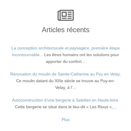
Articles récents
La conception architecturale et paysagère, première étape
incontournable...
Les êtres humains ont les solutions pour
apporter du confort...
Rénovation du moulin de Sainte-Catherine au Puy en Velay.
Ce moulin datant du XIIIe siècle se trouve au Puy-en-
Velay, à l’...
Autoconstruction d’une bergerie à Salettes en Haute-loire.
Cette bergerie se situe dans le lieu-dit « Les Rious »,...
Plus