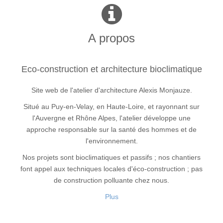
A propos
Eco-construction et architecture bioclimatique
Site web de l'atelier d'architecture Alexis Monjauze.
Situé au Puy-en-Velay, en Haute-Loire, et rayonnant sur
l'Auvergne et Rhône Alpes, l'atelier développe une
approche responsable sur la santé des hommes et de
l'environnement.
Nos projets sont bioclimatiques et passifs ; nos chantiers
font appel aux techniques locales d'éco-construction ; pas
de construction polluante chez nous.
Plus