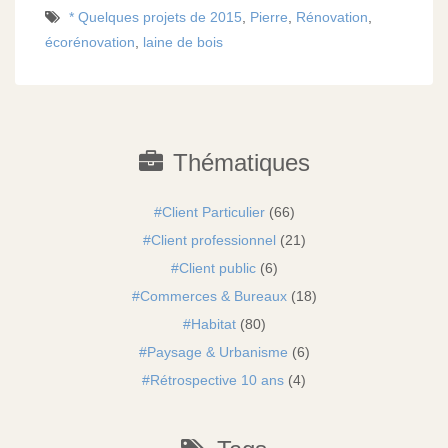
* Quelques projets de 2015
,
Pierre
,
Rénovation
,
écorénovation
,
laine de bois
Thématiques
Client Particulier
(66)
Client professionnel
(21)
Client public
(6)
Commerces & Bureaux
(18)
Habitat
(80)
Paysage & Urbanisme
(6)
Rétrospective 10 ans
(4)