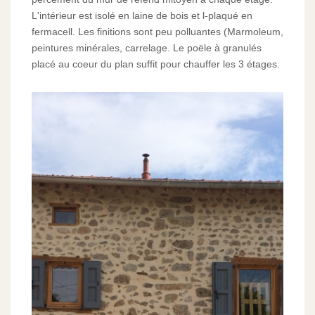
L'intérieur est isolé en laine de bois et l-plaqué en
fermacell. Les finitions sont peu polluantes (Marmoleum,
peintures minérales, carrelage. Le poële à granulés
placé au coeur du plan suffit pour chauffer les 3 étages.