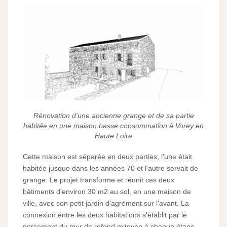
Rénovation d'une ancienne grange et de sa partie
habitée en une maison basse consommation à Vorey en
Haute Loire
Cette maison est séparée en deux parties, l'une était
habitée jusque dans les années 70 et l'autre servait de
grange. Le projet transforme et réunit ces deux
bâtiments d'environ 30 m2 au sol, en une maison de
ville, avec son petit jardin d'agrément sur l'avant. La
connexion entre les deux habitations s'établit par le
percement du mur de refend mitoyen à chaque étage.