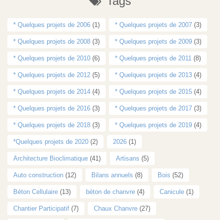
Tags
* Quelques projets de 2006
(1)
* Quelques projets de 2007
(3)
* Quelques projets de 2008
(3)
* Quelques projets de 2009
(3)
* Quelques projets de 2010
(6)
* Quelques projets de 2011
(8)
* Quelques projets de 2012
(5)
* Quelques projets de 2013
(4)
* Quelques projets de 2014
(4)
* Quelques projets de 2015
(4)
* Quelques projets de 2016
(3)
* Quelques projets de 2017
(3)
* Quelques projets de 2018
(3)
* Quelques projets de 2019
(4)
*Quelques projets de 2020
(2)
2026
(1)
Architecture Bioclimatique
(41)
Artisans
(5)
Auto construction
(12)
Bilans annuels
(8)
Bois
(52)
Béton Cellulaire
(13)
béton de chanvre
(4)
Canicule
(1)
Chantier Participatif
(7)
Chaux Chanvre
(27)