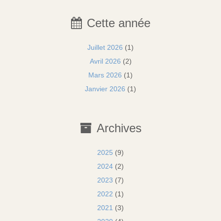
Cette année
Juillet 2026
(1)
Avril 2026
(2)
Mars 2026
(1)
Janvier 2026
(1)
Archives
2025
(9)
2024
(2)
2023
(7)
2022
(1)
2021
(3)