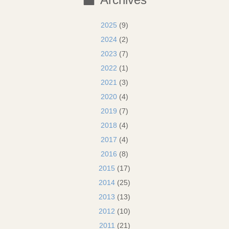
2025
(9)
2024
(2)
2023
(7)
2022
(1)
2021
(3)
2020
(4)
2019
(7)
2018
(4)
2017
(4)
2016
(8)
2015
(17)
2014
(25)
2013
(13)
2012
(10)
2011
(21)