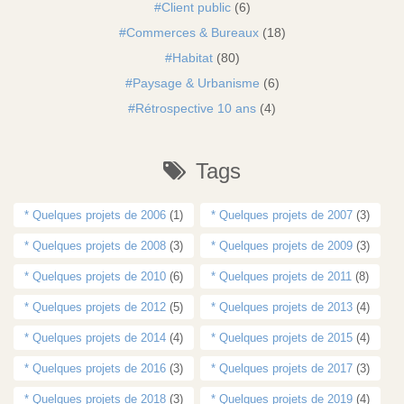
Client public
(6)
Commerces & Bureaux
(18)
Habitat
(80)
Paysage & Urbanisme
(6)
Rétrospective 10 ans
(4)
Tags
* Quelques projets de 2006
(1)
* Quelques projets de 2007
(3)
* Quelques projets de 2008
(3)
* Quelques projets de 2009
(3)
* Quelques projets de 2010
(6)
* Quelques projets de 2011
(8)
* Quelques projets de 2012
(5)
* Quelques projets de 2013
(4)
* Quelques projets de 2014
(4)
* Quelques projets de 2015
(4)
* Quelques projets de 2016
(3)
* Quelques projets de 2017
(3)
* Quelques projets de 2018
(3)
* Quelques projets de 2019
(4)