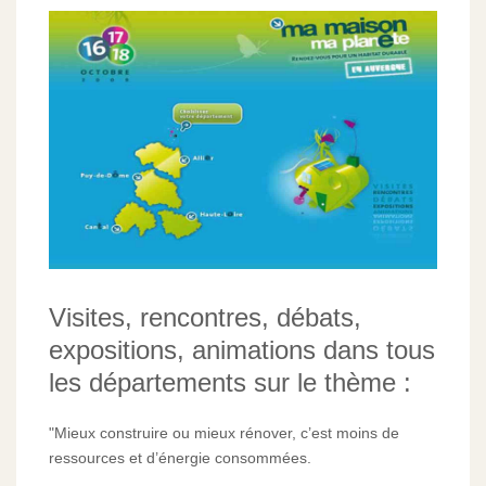
Visites, rencontres, débats,
expositions, animations dans tous
les départements sur le thème :
"Mieux construire ou mieux rénover, c’est moins de
ressources et d’énergie consommées.