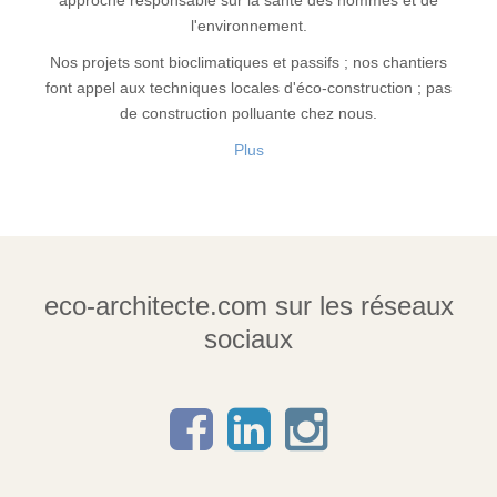
approche responsable sur la santé des hommes et de
l'environnement.
Nos projets sont bioclimatiques et passifs ; nos chantiers
font appel aux techniques locales d'éco-construction ; pas
de construction polluante chez nous.
Plus
eco-architecte.com sur les réseaux
sociaux