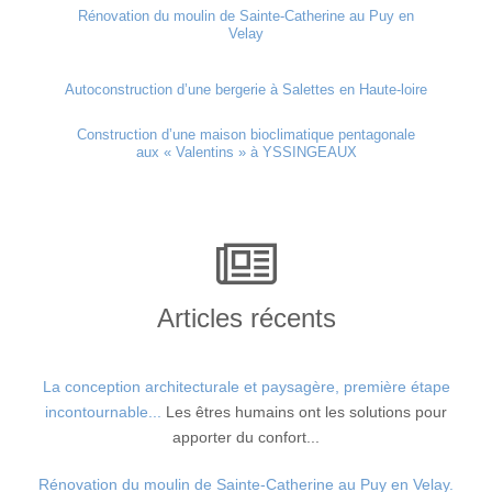
Rénovation du moulin de Sainte-Catherine au Puy en
Velay
Autoconstruction d’une bergerie à Salettes en Haute-loire
Construction d’une maison bioclimatique pentagonale
aux « Valentins » à YSSINGEAUX
Articles récents
La conception architecturale et paysagère, première étape
incontournable...
Les êtres humains ont les solutions pour
apporter du confort...
Rénovation du moulin de Sainte-Catherine au Puy en Velay.