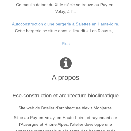
Ce moulin datant du XIIIe siècle se trouve au Puy-en-
Velay, à l’...
Autoconstruction d’une bergerie à Salettes en Haute-loire.
Cette bergerie se situe dans le lieu-dit « Les Rious »,...
Plus
A propos
Eco-construction et architecture bioclimatique
Site web de l'atelier d'architecture Alexis Monjauze.
Situé au Puy-en-Velay, en Haute-Loire, et rayonnant sur
l'Auvergne et Rhône Alpes, l'atelier développe une