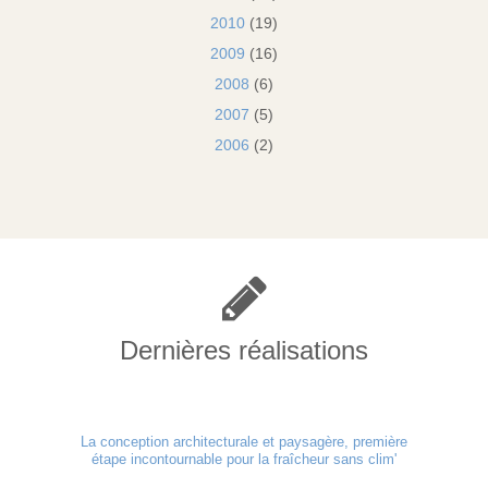
2010
(19)
2009
(16)
2008
(6)
2007
(5)
2006
(2)
Dernières réalisations
La conception architecturale et paysagère, première
étape incontournable pour la fraîcheur sans clim'