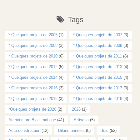
Tags
* Quelques projets de 2006
(1)
* Quelques projets de 2007
(3)
* Quelques projets de 2008
(3)
* Quelques projets de 2009
(3)
* Quelques projets de 2010
(6)
* Quelques projets de 2011
(8)
* Quelques projets de 2012
(5)
* Quelques projets de 2013
(4)
* Quelques projets de 2014
(4)
* Quelques projets de 2015
(4)
* Quelques projets de 2016
(3)
* Quelques projets de 2017
(3)
* Quelques projets de 2018
(3)
* Quelques projets de 2019
(4)
*Quelques projets de 2020
(2)
2026
(1)
Architecture Bioclimatique
(41)
Artisans
(5)
Auto construction
(12)
Bilans annuels
(8)
Bois
(52)