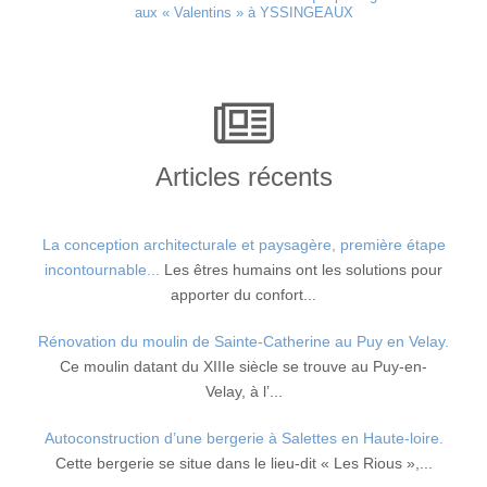
aux « Valentins » à YSSINGEAUX
Articles récents
La conception architecturale et paysagère, première étape
incontournable...
Les êtres humains ont les solutions pour
apporter du confort...
Rénovation du moulin de Sainte-Catherine au Puy en Velay.
Ce moulin datant du XIIIe siècle se trouve au Puy-en-
Velay, à l’...
Autoconstruction d’une bergerie à Salettes en Haute-loire.
Cette bergerie se situe dans le lieu-dit « Les Rious »,...