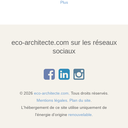
Plus
eco-architecte.com sur les réseaux
sociaux
© 2026
eco-architecte.com
. Tous droits réservés.
Mentions légales
.
Plan du site
.
L'hébergement de ce site utilise uniquement de
l'énergie d’origine
renouvelable
.