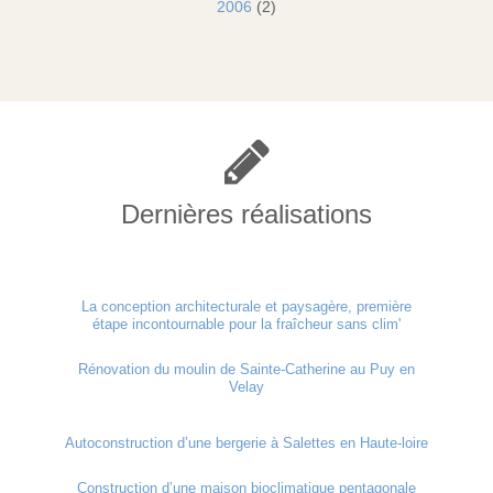
2006
(2)
Dernières réalisations
La conception architecturale et paysagère, première
étape incontournable pour la fraîcheur sans clim'
Rénovation du moulin de Sainte-Catherine au Puy en
Velay
Autoconstruction d’une bergerie à Salettes en Haute-loire
Construction d’une maison bioclimatique pentagonale