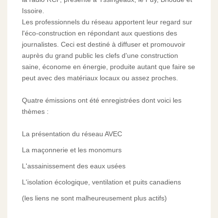
Issoire.
Les professionnels du réseau apportent leur regard sur
l'éco-construction en répondant aux questions des
journalistes. Ceci est destiné à diffuser et promouvoir
auprès du grand public les clefs d'une construction
saine, économe en énergie, produite autant que faire se
peut avec des matériaux locaux ou assez proches.
Quatre émissions ont été enregistrées dont voici les
thèmes :
La présentation du réseau AVEC
La maçonnerie et les monomurs
L'assainissement des eaux usées
L'isolation écologique, ventilation et puits canadiens
(les liens ne sont malheureusement plus actifs)