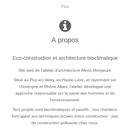
Plus
A propos
Eco-construction et architecture bioclimatique
Site web de l'atelier d'architecture Alexis Monjauze.
Situé au Puy-en-Velay, en Haute-Loire, et rayonnant sur
l'Auvergne et Rhône Alpes, l'atelier développe une
approche responsable sur la santé des hommes et de
l'environnement.
Nos projets sont bioclimatiques et passifs ; nos chantiers
font appel aux techniques locales d'éco-construction ; pas
de construction polluante chez nous.