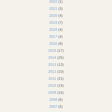
2022
(1)
2021
(3)
2020
(4)
2019
(7)
2018
(4)
2017
(4)
2016
(8)
2015
(17)
2014
(25)
2013
(13)
2012
(10)
2011
(21)
2010
(19)
2009
(16)
2008
(6)
2007
(5)