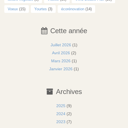
Voeux
(15)
Yourtes
(3)
écorénovation
(14)
Cette année
Juillet 2026
(1)
Avril 2026
(2)
Mars 2026
(1)
Janvier 2026
(1)
Archives
2025
(9)
2024
(2)
2023
(7)