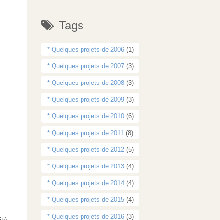
Tags
* Quelques projets de 2006
(1)
* Quelques projets de 2007
(3)
* Quelques projets de 2008
(3)
* Quelques projets de 2009
(3)
* Quelques projets de 2010
(6)
* Quelques projets de 2011
(8)
* Quelques projets de 2012
(5)
* Quelques projets de 2013
(4)
* Quelques projets de 2014
(4)
* Quelques projets de 2015
(4)
* Quelques projets de 2016
(3)
ité