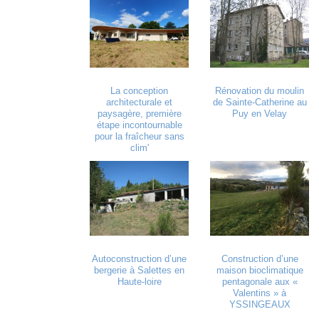
La conception
Rénovation du moulin
architecturale et
de Sainte-Catherine au
paysagère, première
Puy en Velay
étape incontournable
pour la fraîcheur sans
clim'
Autoconstruction d’une
Construction d’une
bergerie à Salettes en
maison bioclimatique
Haute-loire
pentagonale aux «
Valentins » à
YSSINGEAUX