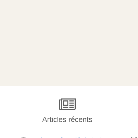
Articles récents