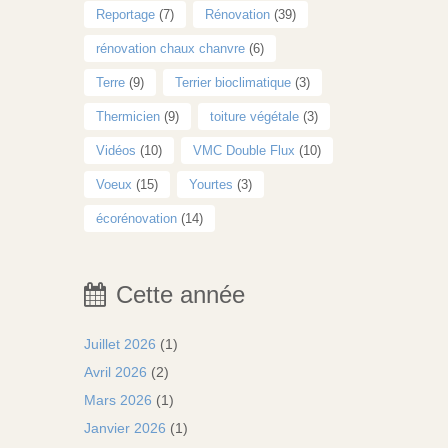
Reportage
(7)
Rénovation
(39)
rénovation chaux chanvre
(6)
Terre
(9)
Terrier bioclimatique
(3)
Thermicien
(9)
toiture végétale
(3)
Vidéos
(10)
VMC Double Flux
(10)
Voeux
(15)
Yourtes
(3)
écorénovation
(14)
Cette année
Juillet 2026
(1)
Avril 2026
(2)
Mars 2026
(1)
Janvier 2026
(1)