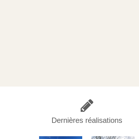
Dernières réalisations