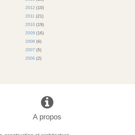
2012
(10)
2011
(21)
2010
(19)
2009
(16)
2008
(6)
2007
(5)
2006
(2)
A propos