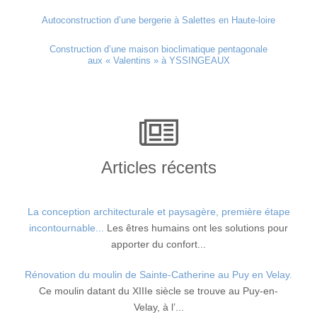
Autoconstruction d’une bergerie à Salettes en Haute-loire
Construction d’une maison bioclimatique pentagonale
aux « Valentins » à YSSINGEAUX
Articles récents
La conception architecturale et paysagère, première étape
incontournable...
Les êtres humains ont les solutions pour
apporter du confort...
Rénovation du moulin de Sainte-Catherine au Puy en Velay.
Ce moulin datant du XIIIe siècle se trouve au Puy-en-
Velay, à l’...