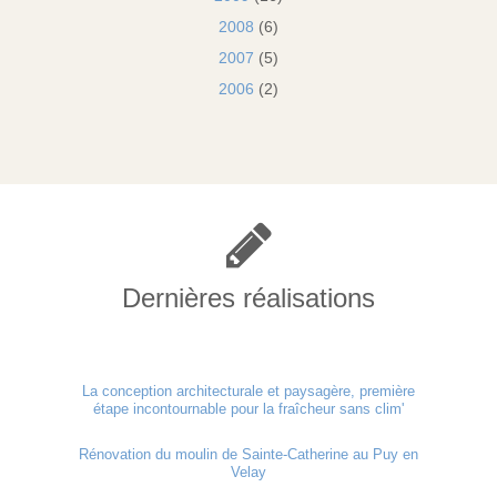
2008
(6)
2007
(5)
2006
(2)
Dernières réalisations
La conception architecturale et paysagère, première
étape incontournable pour la fraîcheur sans clim'
Rénovation du moulin de Sainte-Catherine au Puy en
Velay