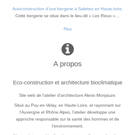
Autoconstruction d’une bergerie à Salettes en Haute-loire.
Cette bergerie se situe dans le lieu-dit « Les Rious »,...
Plus
A propos
Eco-construction et architecture bioclimatique
Site web de l'atelier d'architecture Alexis Monjauze.
Situé au Puy-en-Velay, en Haute-Loire, et rayonnant sur
l'Auvergne et Rhône Alpes, l'atelier développe une
approche responsable sur la santé des hommes et de
l'environnement.