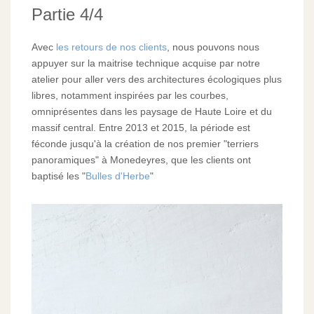
Partie 4/4
Avec
les retours de nos clients
, nous pouvons nous
appuyer sur la maitrise technique acquise par notre
atelier pour aller vers des architectures écologiques plus
libres, notamment inspirées par les courbes,
omniprésentes dans les paysage de Haute Loire et du
massif central. Entre 2013 et 2015, la période est
féconde jusqu'à la création de nos premier "terriers
panoramiques" à Monedeyres, que les clients ont
baptisé les "
Bulles d'Herbe
"