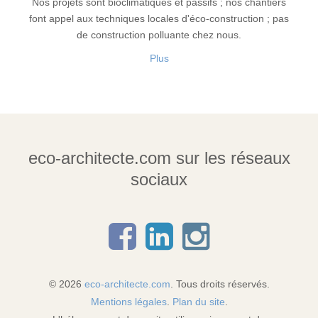
Nos projets sont bioclimatiques et passifs ; nos chantiers
font appel aux techniques locales d'éco-construction ; pas
de construction polluante chez nous.
Plus
eco-architecte.com sur les réseaux
sociaux
© 2026
eco-architecte.com
. Tous droits réservés.
Mentions légales
.
Plan du site
.