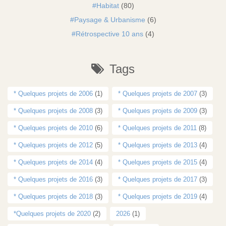
Habitat
(80)
Paysage & Urbanisme
(6)
Rétrospective 10 ans
(4)
Tags
* Quelques projets de 2006
(1)
* Quelques projets de 2007
(3)
* Quelques projets de 2008
(3)
* Quelques projets de 2009
(3)
* Quelques projets de 2010
(6)
* Quelques projets de 2011
(8)
* Quelques projets de 2012
(5)
* Quelques projets de 2013
(4)
* Quelques projets de 2014
(4)
* Quelques projets de 2015
(4)
* Quelques projets de 2016
(3)
* Quelques projets de 2017
(3)
* Quelques projets de 2018
(3)
* Quelques projets de 2019
(4)
*Quelques projets de 2020
(2)
2026
(1)