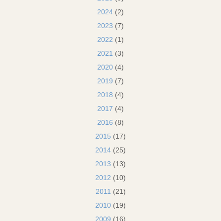
2024
(2)
2023
(7)
2022
(1)
2021
(3)
2020
(4)
2019
(7)
2018
(4)
2017
(4)
2016
(8)
2015
(17)
2014
(25)
2013
(13)
2012
(10)
2011
(21)
2010
(19)
2009
(16)