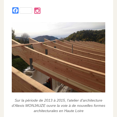
Facebook
Sur la période de 2013 à 2015, l'atelier d'architecture
d'Alexis MONJAUZE ouvre la voie à de nouvelles formes
architecturales en Haute Loire