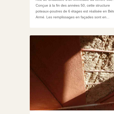
Conçue à la fin des années 50, cette structure
poteaux-poutres de 6 étages est réalisée en Bét
Armé. Les remplissages en façades sont en...