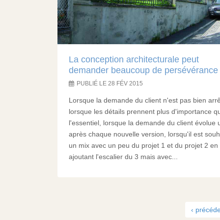
La conception architecturale peut
demander beaucoup de persévérance
PUBLIÉ LE 28 FÉV 2015
Lorsque la demande du client n'est pas bien arr
lorsque les détails prennent plus d'importance q
l'essentiel, lorsque la demande du client évolue
après chaque nouvelle version, lorsqu'il est souh
un mix avec un peu du projet 1 et du projet 2 en
ajoutant l'escalier du 3 mais avec...
‹ précéd