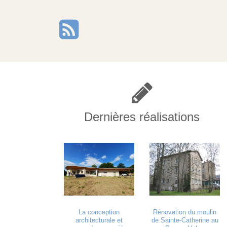
Dernières réalisations
La conception
Rénovation du moulin
architecturale et
de Sainte-Catherine au