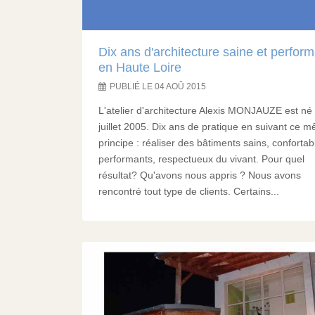
Dix ans d'architecture saine et perfor
en Haute Loire
PUBLIÉ LE 04 AOÛ 2015
L'atelier d'architecture Alexis MONJAUZE est né
juillet 2005. Dix ans de pratique en suivant ce 
principe : réaliser des bâtiments sains, confortab
performants, respectueux du vivant. Pour quel
résultat? Qu'avons nous appris ? Nous avons
rencontré tout type de clients. Certains...