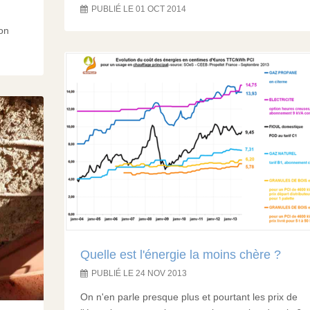
PUBLIÉ LE 01 OCT 2014
on
Quelle est l'énergie la moins chère ?
PUBLIÉ LE 24 NOV 2013
On n'en parle presque plus et pourtant les prix de