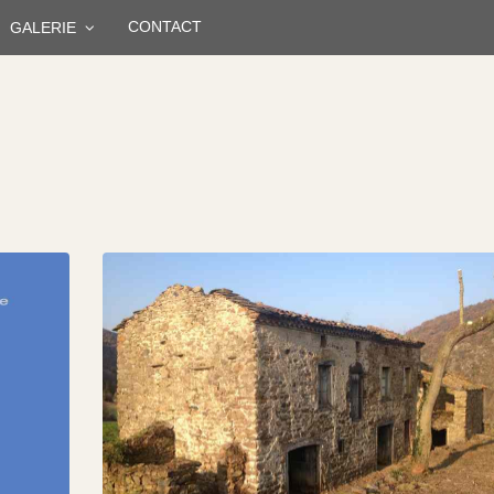
CONTACT
GALERIE