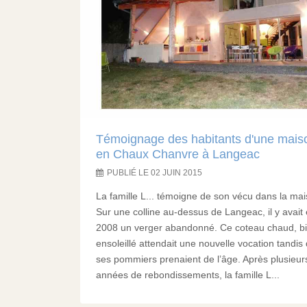
Témoignage des habitants d'une mais
en Chaux Chanvre à Langeac
PUBLIÉ LE 02 JUIN 2015
La famille L... témoigne de son vécu dans la mai
Sur une colline au-dessus de Langeac, il y avait
2008 un verger abandonné. Ce coteau chaud, b
ensoleillé attendait une nouvelle vocation tandis
ses pommiers prenaient de l’âge. Après plusieur
années de rebondissements, la famille L...