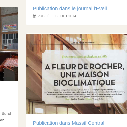
Publication dans le journal l'Eveil
PUBLIÉ LE 08 OCT 2014
e Burel
 en
Publication dans Massif Central