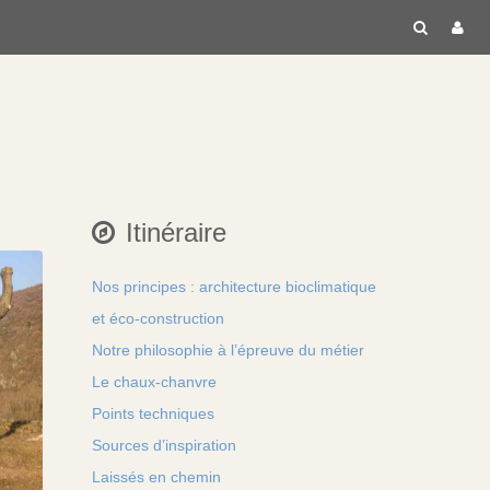
RECH
C
Itinéraire
Nos principes : architecture bioclimatique
et éco-construction
Notre philosophie à l’épreuve du métier
Le chaux-chanvre
Points techniques
Sources d’inspiration
Laissés en chemin