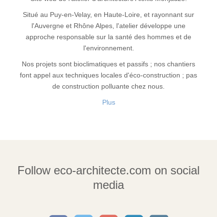
Situé au Puy-en-Velay, en Haute-Loire, et rayonnant sur
l'Auvergne et Rhône Alpes, l'atelier développe une
approche responsable sur la santé des hommes et de
l'environnement.
Nos projets sont bioclimatiques et passifs ; nos chantiers
font appel aux techniques locales d'éco-construction ; pas
de construction polluante chez nous.
Plus
Follow eco-architecte.com on social
media