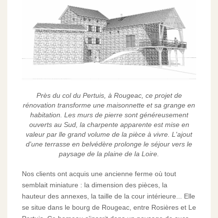
Près du col du Pertuis, à Rougeac, ce projet de
rénovation transforme une maisonnette et sa grange en
habitation. Les murs de pierre sont généreusement
ouverts au Sud, la charpente apparente est mise en
valeur par lle grand volume de la pièce à vivre. L'ajout
d'une terrasse en belvédère prolonge le séjour vers le
paysage de la plaine de la Loire.
Nos clients ont acquis une ancienne ferme où tout
semblait miniature : la dimension des pièces, la
hauteur des annexes, la taille de la cour intérieure... Elle
se situe dans le bourg de Rougeac, entre Rosières et Le