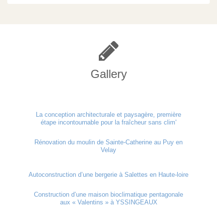
Gallery
La conception architecturale et paysagère, première
étape incontournable pour la fraîcheur sans clim'
Rénovation du moulin de Sainte-Catherine au Puy en
Velay
Autoconstruction d’une bergerie à Salettes en Haute-loire
Construction d’une maison bioclimatique pentagonale
aux « Valentins » à YSSINGEAUX