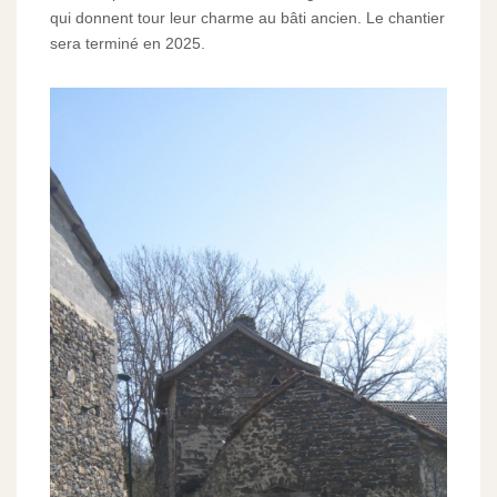
qui donnent tour leur charme au bâti ancien. Le chantier
sera terminé en 2025.