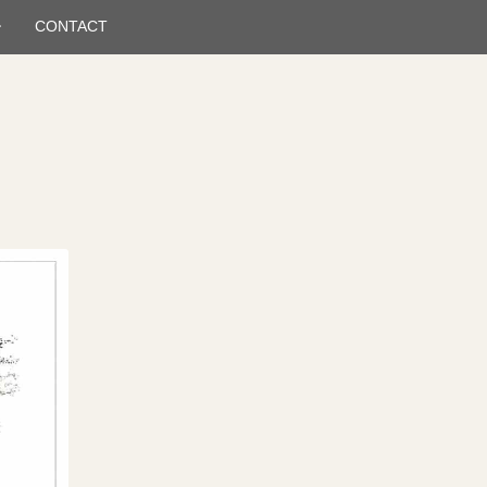
CONTACT