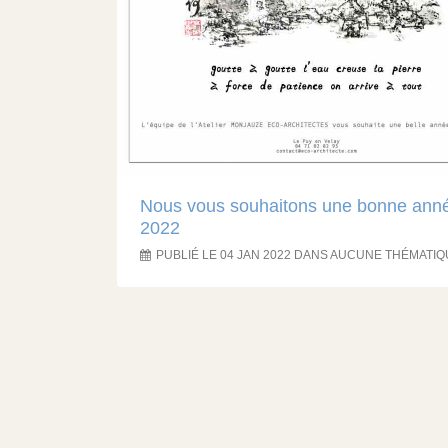
Nous vous souhaitons une bonne ann
2022
PUBLIÉ LE 04 JAN 2022 DANS AUCUNE THÉMATI