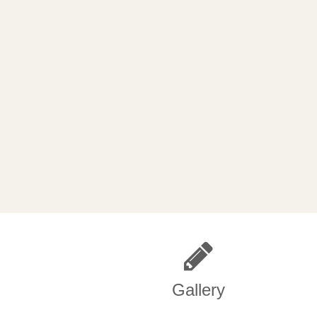
Gallery