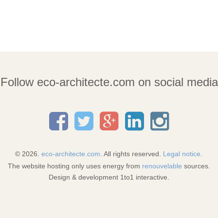
Follow eco-architecte.com on social media
© 2026.
eco-architecte.com
. All rights reserved.
Legal notice
.
The website hosting only uses energy from
renouvelable
sources.
Design & development 1to1 interactive.