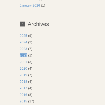
January 2026
(1)
Archives
2025
(9)
2024
(2)
2023
(7)
2022
(1)
2021
(3)
2020
(4)
2019
(7)
2018
(4)
2017
(4)
2016
(8)
2015
(17)