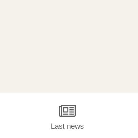
Last news