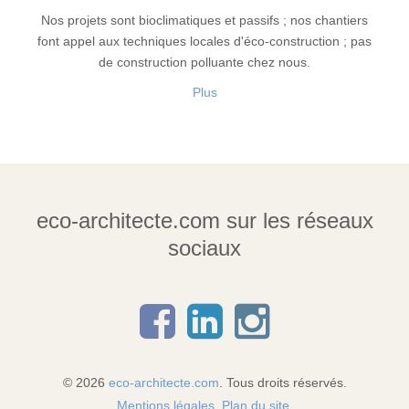
Nos projets sont bioclimatiques et passifs ; nos chantiers
font appel aux techniques locales d'éco-construction ; pas
de construction polluante chez nous.
Plus
eco-architecte.com sur les réseaux
sociaux
© 2026
eco-architecte.com
. Tous droits réservés.
Mentions légales
.
Plan du site
.