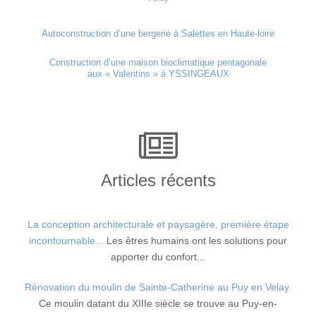
Autoconstruction d’une bergerie à Salettes en Haute-loire
Construction d’une maison bioclimatique pentagonale
aux « Valentins » à YSSINGEAUX
Articles récents
La conception architecturale et paysagère, première étape
incontournable...
Les êtres humains ont les solutions pour
apporter du confort...
Rénovation du moulin de Sainte-Catherine au Puy en Velay.
Ce moulin datant du XIIIe siècle se trouve au Puy-en-