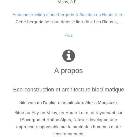
Velay, à l’...
Autoconstruction d’une bergerie à Salettes en Haute-loire.
Cette bergerie se situe dans le lieu-dit « Les Rious »,...
Plus
A propos
Eco-construction et architecture bioclimatique
Site web de l'atelier d'architecture Alexis Monjauze.
Situé au Puy-en-Velay, en Haute-Loire, et rayonnant sur
l'Auvergne et Rhône Alpes, l'atelier développe une
approche responsable sur la santé des hommes et de
l'environnement.