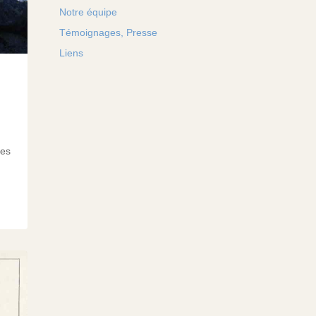
Notre équipe
Témoignages, Presse
Liens
les