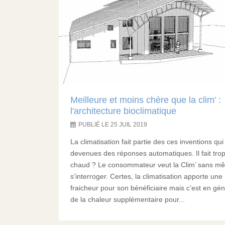
Meilleure et moins chère que la clim’ :
l'architecture bioclimatique
PUBLIÉ LE 25 JUIL 2019
La climatisation fait partie des ces inventions qui
devenues des réponses automatiques. Il fait tro
chaud ? Le consommateur veut la Clim’ sans m
s’interroger. Certes, la climatisation apporte une
fraicheur pour son bénéficiaire mais c’est en gé
de la chaleur supplémentaire pour...