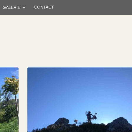
CONTACT
GALERIE