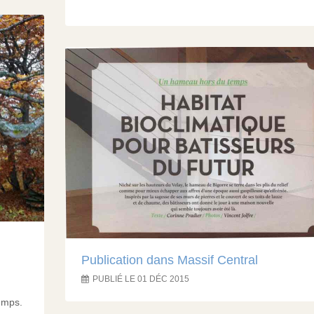
Publication dans Massif Central
PUBLIÉ LE 01 DÉC 2015
temps.