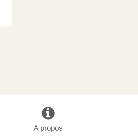
A propos