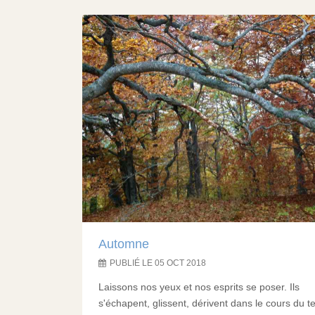
Automne
PUBLIÉ LE 05 OCT 2018
Laissons nos yeux et nos esprits se poser. Ils
s'échapent, glissent, dérivent dans le cours du 