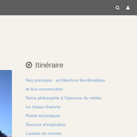
RECH
C
Itinéraire
Nos principes : architecture bioclimatique
et éco-construction
Notre philosophie à l’épreuve du métier
Le chaux-chanvre
Points techniques
Sources d’inspiration
Laissés en chemin