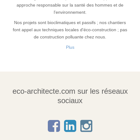
approche responsable sur la santé des hommes et de
l'environnement.
Nos projets sont bioclimatiques et passifs ; nos chantiers
font appel aux techniques locales d'éco-construction ; pas
de construction polluante chez nous.
Plus
eco-architecte.com sur les réseaux
sociaux