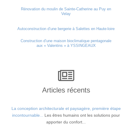
Rénovation du moulin de Sainte-Catherine au Puy en
Velay
Autoconstruction d’une bergerie à Salettes en Haute-loire
Construction d’une maison bioclimatique pentagonale
aux « Valentins » à YSSINGEAUX
Articles récents
La conception architecturale et paysagère, première étape
incontournable...
Les êtres humains ont les solutions pour
apporter du confort...