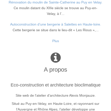
Rénovation du moulin de Sainte-Catherine au Puy en Velay.
Ce moulin datant du XIIIe siècle se trouve au Puy-en-
Velay, à l’...
Autoconstruction d’une bergerie à Salettes en Haute-loire.
Cette bergerie se situe dans le lieu-dit « Les Rious »,...
Plus
A propos
Eco-construction et architecture bioclimatique
Site web de l'atelier d'architecture Alexis Monjauze.
Situé au Puy-en-Velay, en Haute-Loire, et rayonnant sur
l'Auvergne et Rhône Alpes, l'atelier développe une