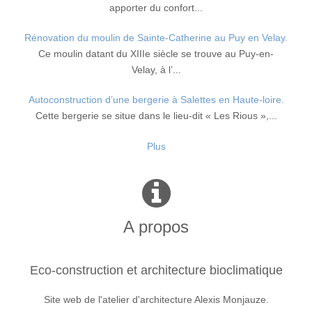
apporter du confort...
Rénovation du moulin de Sainte-Catherine au Puy en Velay.
Ce moulin datant du XIIIe siècle se trouve au Puy-en-
Velay, à l’...
Autoconstruction d’une bergerie à Salettes en Haute-loire.
Cette bergerie se situe dans le lieu-dit « Les Rious »,...
Plus
A propos
Eco-construction et architecture bioclimatique
Site web de l'atelier d'architecture Alexis Monjauze.