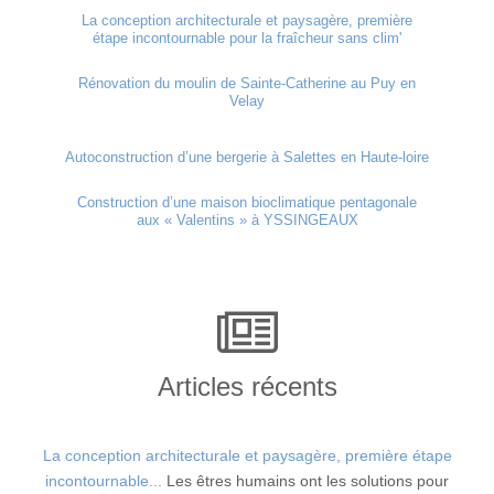
La conception architecturale et paysagère, première
étape incontournable pour la fraîcheur sans clim'
Rénovation du moulin de Sainte-Catherine au Puy en
Velay
Autoconstruction d’une bergerie à Salettes en Haute-loire
Construction d’une maison bioclimatique pentagonale
aux « Valentins » à YSSINGEAUX
Articles récents
La conception architecturale et paysagère, première étape
incontournable...
Les êtres humains ont les solutions pour