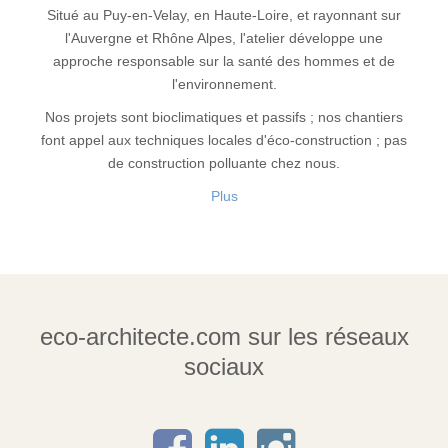
Situé au Puy-en-Velay, en Haute-Loire, et rayonnant sur
l'Auvergne et Rhône Alpes, l'atelier développe une
approche responsable sur la santé des hommes et de
l'environnement.
Nos projets sont bioclimatiques et passifs ; nos chantiers
font appel aux techniques locales d'éco-construction ; pas
de construction polluante chez nous.
Plus
eco-architecte.com sur les réseaux
sociaux