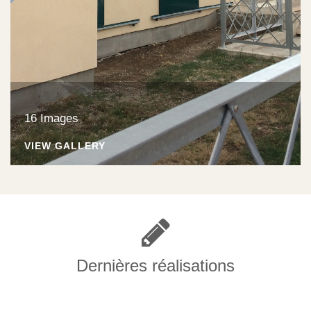
16 Images
VIEW GALLERY
Dernières réalisations